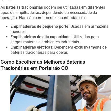
As
baterias tracionárias
podem ser utilizadas em diferentes
tipos de empilhadeiras, dependendo da necessidade da
operação. Elas são comumente encontradas em:
Empilhadeiras de pequeno porte
: Usadas em armazéns
menores.
Empilhadeiras de alta capacidade
: Utilizadas para
cargas maiores e ambientes industriais.
Empilhadeiras elétricas
: Dependem exclusivamente de
baterias tracionárias para operar.
Como Escolher as Melhores Baterias
Tracionárias em Porteirão GO