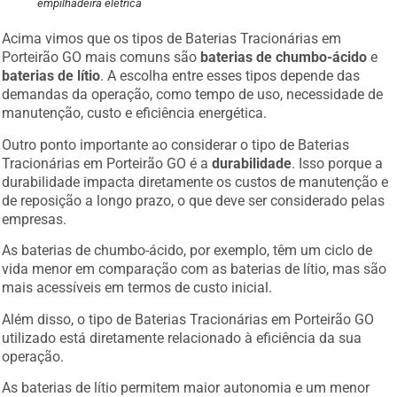
empilhadeira elétrica
Acima vimos que os tipos de Baterias Tracionárias em
Porteirão GO mais comuns são
baterias de chumbo-ácido
e
baterias de lítio
. A escolha entre esses tipos depende das
demandas da operação, como tempo de uso, necessidade de
manutenção, custo e eficiência energética.
Outro ponto importante ao considerar o tipo de Baterias
Tracionárias em Porteirão GO é a
durabilidade
. Isso porque a
durabilidade impacta diretamente os custos de manutenção e
de reposição a longo prazo, o que deve ser considerado pelas
empresas.
As baterias de chumbo-ácido, por exemplo, têm um ciclo de
vida menor em comparação com as baterias de lítio, mas são
mais acessíveis em termos de custo inicial.
Além disso, o tipo de Baterias Tracionárias em Porteirão GO
utilizado está diretamente relacionado à eficiência da sua
operação.
As baterias de lítio permitem maior autonomia e um menor