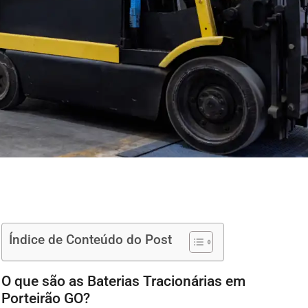
Índice de Conteúdo do Post
O que são as Baterias Tracionárias em
Porteirão GO?