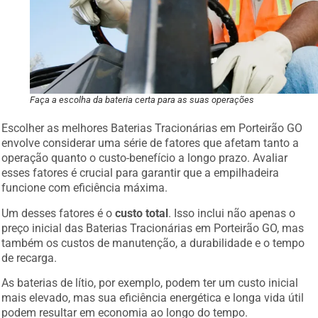
Faça a escolha da bateria certa para as suas operações
Escolher as melhores Baterias Tracionárias em Porteirão GO
envolve considerar uma série de fatores que afetam tanto a
operação quanto o custo-benefício a longo prazo. Avaliar
esses fatores é crucial para garantir que a empilhadeira
funcione com eficiência máxima.
Um desses fatores é o
custo total
. Isso inclui não apenas o
preço inicial das Baterias Tracionárias em Porteirão GO, mas
também os custos de manutenção, a durabilidade e o tempo
de recarga.
As baterias de lítio, por exemplo, podem ter um custo inicial
mais elevado, mas sua eficiência energética e longa vida útil
podem resultar em economia ao longo do tempo.