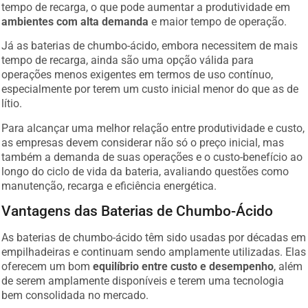
tempo de recarga, o que pode aumentar a produtividade em
ambientes com alta demanda
e maior tempo de operação.
Já as baterias de chumbo-ácido, embora necessitem de mais
tempo de recarga, ainda são uma opção válida para
operações menos exigentes em termos de uso contínuo,
especialmente por terem um custo inicial menor do que as de
lítio.
Para alcançar uma melhor relação entre produtividade e custo,
as empresas devem considerar não só o preço inicial, mas
também a demanda de suas operações e o custo-benefício ao
longo do ciclo de vida da bateria, avaliando questões como
manutenção, recarga e eficiência energética.
Vantagens das Baterias de Chumbo-Ácido
As baterias de chumbo-ácido têm sido usadas por décadas em
empilhadeiras e continuam sendo amplamente utilizadas. Elas
oferecem um bom
equilíbrio entre custo e desempenho
, além
de serem amplamente disponíveis e terem uma tecnologia
bem consolidada no mercado.