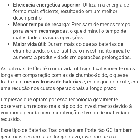
Eficiência energética superior
: Utilizam a energia de
forma mais eficiente, resultando em um melhor
desempenho.
Menor tempo de recarga
: Precisam de menos tempo
para serem recarregadas, o que diminui o tempo de
inatividade das suas operações.
Maior vida útil
: Duram mais do que as baterias de
chumbo-ácido, o que justifica o investimento inicial e
aumenta a produtividade em operações prolongadas.
As baterias de lítio têm uma vida útil significativamente mais
longa em comparação com as de chumbo-ácido, o que se
traduz em
menos trocas de baterias
e, consequentemente, em
uma redução nos custos operacionais a longo prazo.
Empresas que optam por essa tecnologia geralmente
observam um retorno mais rápido do investimento devido à
economia gerada com manutenção e tempo de inatividade
reduzido.
Esse tipo de Baterias Tracionárias em Porteirão GO também
gera mais economia ao longo prazo, isso porque a a