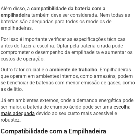
Além disso, a
compatibilidade da bateria com a
empilhadeira
também deve ser considerada. Nem todas as
baterias são adequadas para todos os modelos de
empilhadeiras.
Por isso é importante verificar as especificações técnicas
antes de fazer a escolha. Optar pela bateria errada pode
comprometer o desempenho da empilhadeira e aumentar os
custos de operação.
Outro fator crucial é o
ambiente de trabalho
. Empilhadeiras
que operam em ambientes internos, como armazéns, podem
se beneficiar de baterias com menor emissão de gases, como
as de lítio.
Já em ambientes externos, onde a demanda energética pode
ser maior, a bateria de chumbo-ácido pode ser uma
escolha
mais adequada
devido ao seu custo mais acessível e
robustez.
Compatibilidade com a Empilhadeira