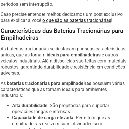
períodos sem interrupção.
Caso precise entender melhor, dedicamos um post exclusivo
para explicar a você
o que são as baterias tracionárias
!
Características das Baterias Tracionárias para
Empilhadeiras
As baterias tracionárias se destacam por suas características
únicas, que as tornam
ideais para empilhadeiras
e outros
veículos industriais. Além disso, elas são feitas com materiais
robustos, garantindo durabilidade e resistência em condições
adversas.
As
baterias tracionárias para empilhadeiras
possuem várias
características que as tornam ideais para ambientes
industriais:
Alta durabilidade
: São projetadas para suportar
operações longas e intensas.
Capacidade de carga elevada
: Permitem que as
empilhadeiras realizem suas atividades sem