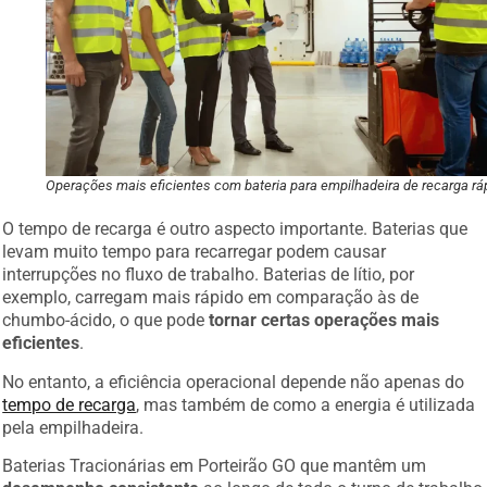
Operações mais eficientes com bateria para empilhadeira de recarga rá
O tempo de recarga é outro aspecto importante. Baterias que
levam muito tempo para recarregar podem causar
interrupções no fluxo de trabalho. Baterias de lítio, por
exemplo, carregam mais rápido em comparação às de
chumbo-ácido, o que pode
tornar certas operações mais
eficientes
.
No entanto, a eficiência operacional depende não apenas do
tempo de recarga
, mas também de como a energia é utilizada
pela empilhadeira.
Baterias Tracionárias em Porteirão GO que mantêm um