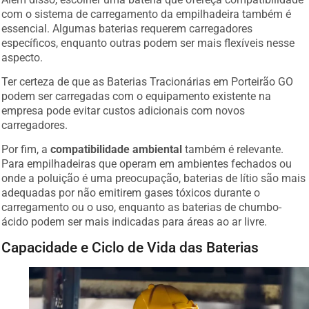
com o sistema de carregamento da empilhadeira também é
essencial. Algumas baterias requerem carregadores
específicos, enquanto outras podem ser mais flexíveis nesse
aspecto.
Ter certeza de que as Baterias Tracionárias em Porteirão GO
podem ser carregadas com o equipamento existente na
empresa pode evitar custos adicionais com novos
carregadores.
Por fim, a
compatibilidade ambiental
também é relevante.
Para empilhadeiras que operam em ambientes fechados ou
onde a poluição é uma preocupação, baterias de lítio são mais
adequadas por não emitirem gases tóxicos durante o
carregamento ou o uso, enquanto as baterias de chumbo-
ácido podem ser mais indicadas para áreas ao ar livre.
Capacidade e Ciclo de Vida das Baterias