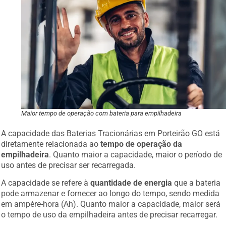
Maior tempo de operação com bateria para empilhadeira
A capacidade das Baterias Tracionárias em Porteirão GO está
diretamente relacionada ao
tempo de operação da
empilhadeira
. Quanto maior a capacidade, maior o período de
uso antes de precisar ser recarregada.
A capacidade se refere à
quantidade de energia
que a bateria
pode armazenar e fornecer ao longo do tempo, sendo medida
em ampère-hora (Ah). Quanto maior a capacidade, maior será
o tempo de uso da empilhadeira antes de precisar recarregar.