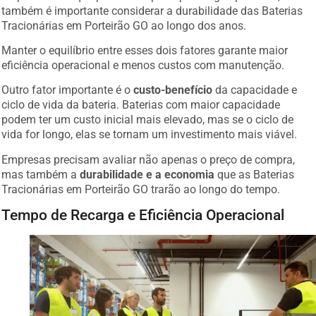
também é importante considerar a durabilidade das Baterias
Tracionárias em Porteirão GO ao longo dos anos.
Manter o equilíbrio entre esses dois fatores garante maior
eficiência operacional e menos custos com manutenção.
Outro fator importante é o
custo-benefício
da capacidade e
ciclo de vida da bateria. Baterias com maior capacidade
podem ter um custo inicial mais elevado, mas se o ciclo de
vida for longo, elas se tornam um investimento mais viável.
Empresas precisam avaliar não apenas o preço de compra,
mas também a
durabilidade e a economia
que as Baterias
Tracionárias em Porteirão GO trarão ao longo do tempo.
Tempo de Recarga e Eficiência Operacional