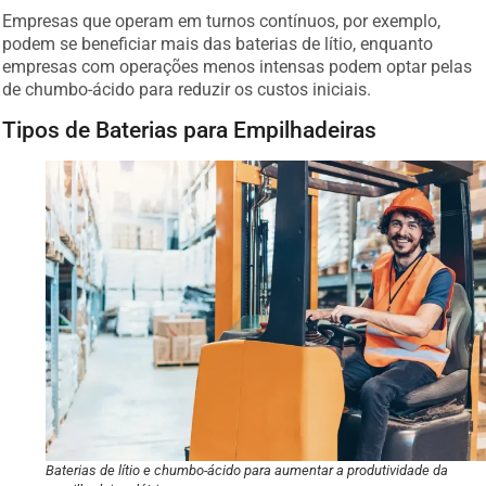
Empresas que operam em turnos contínuos, por exemplo,
podem se beneficiar mais das baterias de lítio, enquanto
empresas com operações menos intensas podem optar pelas
de chumbo-ácido para reduzir os custos iniciais.
Tipos de Baterias para Empilhadeiras
Baterias de lítio e chumbo-ácido para aumentar a produtividade da