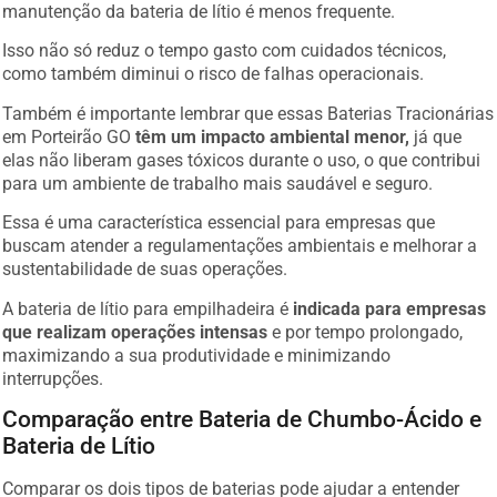
manutenção da bateria de lítio é menos frequente.
Isso não só reduz o tempo gasto com cuidados técnicos,
como também diminui o risco de falhas operacionais.
Também é importante lembrar que essas Baterias Tracionárias
em Porteirão GO
têm um impacto ambiental menor,
já que
elas não liberam gases tóxicos durante o uso, o que contribui
para um ambiente de trabalho mais saudável e seguro.
Essa é uma característica essencial para empresas que
buscam atender a regulamentações ambientais e melhorar a
sustentabilidade de suas operações.
A bateria de lítio para empilhadeira é
indicada para empresas
que realizam operações intensas
e por tempo prolongado,
maximizando a sua produtividade e minimizando
interrupções.
Comparação entre Bateria de Chumbo-Ácido e
Bateria de Lítio
Comparar os dois tipos de baterias pode ajudar a entender