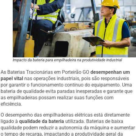
Impacto da bateria para empilhadeira na produtividade industrial
As Baterias Tracionárias em Porteirão GO
desempenhan um
papel vital
nas operações industriais, pois são responsáveis
por garantir o funcionamento contínuo do equipamento. Uma
bateria de qualidade evita paradas inesperadas e garante que
as empilhadeiras possam realizar suas funções com
eficiência.
O desempenho das empilhadeiras elétricas está diretamente
ligado à
qualidade da bateria
utilizada. Baterias de baixa
qualidade podem reduzir a autonomia da máquina e aumentar
o tempo de recarga, impactando a produtividade geral da