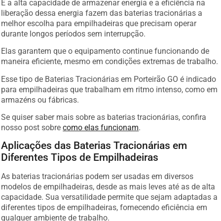
E a alta capacidade de armazenar energia e a eficiência na
liberação dessa energia fazem das baterias tracionárias a
melhor escolha para empilhadeiras que precisam operar
durante longos períodos sem interrupção.
Elas garantem que o equipamento continue funcionando de
maneira eficiente, mesmo em condições extremas de trabalho.
Esse tipo de Baterias Tracionárias em Porteirão GO é indicado
para empilhadeiras que trabalham em ritmo intenso, como em
armazéns ou fábricas.
Se quiser saber mais sobre as baterias tracionárias, confira
nosso post sobre
como elas funcionam
.
Aplicações das Baterias Tracionárias em
Diferentes Tipos de Empilhadeiras
As baterias tracionárias podem ser usadas em diversos
modelos de empilhadeiras, desde as mais leves até as de alta
capacidade. Sua versatilidade permite que sejam adaptadas a
diferentes tipos de empilhadeiras, fornecendo eficiência em
qualquer ambiente de trabalho.