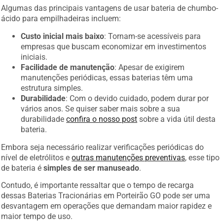
Algumas das principais vantagens de usar bateria de chumbo-
ácido para empilhadeiras incluem:
Custo inicial mais baixo
: Tornam-se acessíveis para
empresas que buscam economizar em investimentos
iniciais.
Facilidade de manutenção
: Apesar de exigirem
manutenções periódicas, essas baterias têm uma
estrutura simples.
Durabilidade
: Com o devido cuidado, podem durar por
vários anos. Se quiser saber mais sobre a sua
durabilidade
confira o nosso post
sobre a vida útil desta
bateria.
Embora seja necessário realizar verificações periódicas do
nível de eletrólitos e
outras manutenções preventivas
, esse tipo
de bateria é
simples de ser manuseado
.
Contudo, é importante ressaltar que o tempo de recarga
dessas Baterias Tracionárias em Porteirão GO pode ser uma
desvantagem em operações que demandam maior rapidez e
maior tempo de uso.