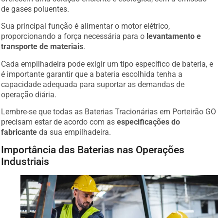
de gases poluentes.
Sua principal função é alimentar o motor elétrico,
proporcionando a força necessária para o
levantamento e
transporte de materiais
.
Cada empilhadeira pode exigir um tipo específico de bateria, e
é importante garantir que a bateria escolhida tenha a
capacidade adequada para suportar as demandas de
operação diária.
Lembre-se que todas as Baterias Tracionárias em Porteirão GO
precisam estar de acordo com as
especificações do
fabricante
da sua empilhadeira.
Importância das Baterias nas Operações
Industriais