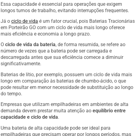
Essa capacidade é essencial para operações que exigem
longos turnos de trabalho, evitando interrupções frequentes.
Já o
ciclo de vida
é um fator crucial, pois Baterias Tracionárias
em Porteirão GO com um ciclo de vida mais longo oferece
mais eficiência e economia a longo prazo.
O
ciclo de vida da bateria
, de forma resumida, se refere ao
número de vezes que a bateria pode ser carregada e
descarregada antes que sua eficiência comece a diminuir
significativamente.
Baterias de lítio, por exemplo, possuem um ciclo de vida mais
longo em comparação às baterias de chumbo-ácido, o que
pode resultar em menor necessidade de substituição ao longo
do tempo.
Empresas que utilizam empilhadeiras em ambientes de alta
demanda devem prestar muita atenção ao
equilíbrio entre
capacidade e ciclo de vida
.
Uma bateria de alta capacidade pode ser ideal para
empilhadeiras que precisam operar por longos períodos, mas