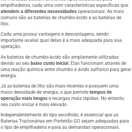
empilhadeiras, cada uma com características específicas que
atendem a diferentes necessidades
operacionais. As mais
comuns são as baterias de chumbo-ácido e as baterias de
lítio.
Cada uma possui vantagens e desvantagens, sendo
importante avaliar qual delas é a mais adequada para sua
operação.
As baterias de chumbo-ácido são amplamente utilizadas
devido ao seu
baixo custo inicial
. Elas funcionam através de
uma reação química entre chumbo e ácido sulfúrico para gerar
energia.
Já as baterias de lítio são mais recentes e possuem uma
maior densidade de energia, o que permite
tempos de
operação mais longos
e recargas mais rápidas. No entanto,
seu custo inicial é mais elevado.
Independentemente do tipo escolhido, é essencial que as
Baterias Tracionárias em Porteirão GO sejam adequadas para
o tipo de empilhadeira e para as demandas operacionais.