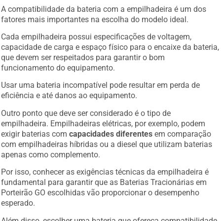
A compatibilidade da bateria com a empilhadeira é um dos
fatores mais importantes na escolha do modelo ideal.
Cada empilhadeira possui especificações de voltagem,
capacidade de carga e espaço físico para o encaixe da bateria,
que devem ser respeitados para garantir o bom
funcionamento do equipamento.
Usar uma bateria incompatível pode resultar em perda de
eficiência e até danos ao equipamento.
Outro ponto que deve ser considerado é o tipo de
empilhadeira. Empilhadeiras elétricas, por exemplo, podem
exigir baterias com
capacidades diferentes
em comparação
com empilhadeiras híbridas ou a diesel que utilizam baterias
apenas como complemento.
Por isso, conhecer as exigências técnicas da empilhadeira é
fundamental para garantir que as Baterias Tracionárias em
Porteirão GO escolhidas vão proporcionar o desempenho
esperado.
Além disso, escolher uma bateria que ofereça compatibilidade