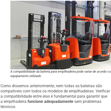
A compatibilidade da bateria para empilhadeira pode variar de acordo c
equipamento utilizado
Como dissemos anteriormente, nem todas as baterias são
compatíveis com todos os modelos de empilhadeiras. Verificar
a compatibilidade entre elas é fundamental para garantir que
a empilhadeira
funcione adequadamente
sem problemas
técnicos.