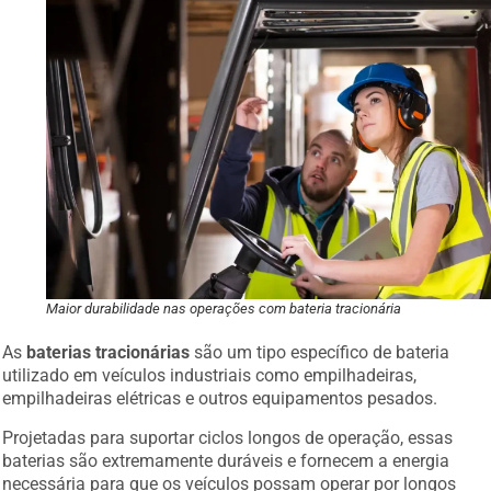
Maior durabilidade nas operações com bateria tracionária
As
baterias tracionárias
são um tipo específico de bateria
utilizado em veículos industriais como empilhadeiras,
empilhadeiras elétricas e outros equipamentos pesados.
Projetadas para suportar ciclos longos de operação, essas
baterias são extremamente duráveis e fornecem a energia
necessária para que os veículos possam operar por longos