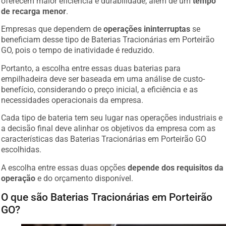
oferecem maior eficiência e durabilidade, além de um
tempo
de recarga menor
.
Empresas que dependem de
operações ininterruptas
se
beneficiam desse tipo de Baterias Tracionárias em Porteirão
GO, pois o tempo de inatividade é reduzido.
Portanto, a escolha entre essas duas baterias para
empilhadeira deve ser baseada em uma análise de custo-
benefício, considerando o preço inicial, a eficiência e as
necessidades operacionais da empresa.
Cada tipo de bateria tem seu lugar nas operações industriais e
a decisão final deve alinhar os objetivos da empresa com as
características das Baterias Tracionárias em Porteirão GO
escolhidas.
A escolha entre essas duas opções
depende dos requisitos da
operação
e do orçamento disponível.
O que são Baterias Tracionárias em Porteirão
GO?