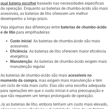
qual bateria escolher
baseado nas necessidades específicas
da operação. Enquanto as baterias de chumbo-ácido são mais
acessíveis, as baterias de lítio oferecem um melhor
desempenho a longo prazo.
Veja algumas das diferenças entre
baterias de chumbo-ácido
e de lítio
para empilhadeiras:
Custo inicial
: As baterias de chumbo-ácido são mais
acessíveis.
Eficiência
: As baterias de lítio oferecem maior eficiência
energética.
Manutenção
: As baterias de chumbo-ácido exigem mais
manutenção regular.
As baterias de chumbo-ácido são mais
acessíveis no
momento da compra
, mas exigem mais manutenção e têm
um ciclo de vida mais curto. Elas são uma escolha adequada
para operações em que o custo inicial é uma preocupação e
que não requerem um tempo prolongado de operação.
Já as baterias de lítio, embora tenham um custo mais elevado,