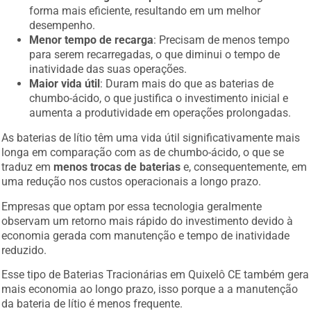
forma mais eficiente, resultando em um melhor
desempenho.
Menor tempo de recarga
: Precisam de menos tempo
para serem recarregadas, o que diminui o tempo de
inatividade das suas operações.
Maior vida útil
: Duram mais do que as baterias de
chumbo-ácido, o que justifica o investimento inicial e
aumenta a produtividade em operações prolongadas.
As baterias de lítio têm uma vida útil significativamente mais
longa em comparação com as de chumbo-ácido, o que se
traduz em
menos trocas de baterias
e, consequentemente, em
uma redução nos custos operacionais a longo prazo.
Empresas que optam por essa tecnologia geralmente
observam um retorno mais rápido do investimento devido à
economia gerada com manutenção e tempo de inatividade
reduzido.
Esse tipo de Baterias Tracionárias em Quixelô CE também gera
mais economia ao longo prazo, isso porque a a manutenção
da bateria de lítio é menos frequente.