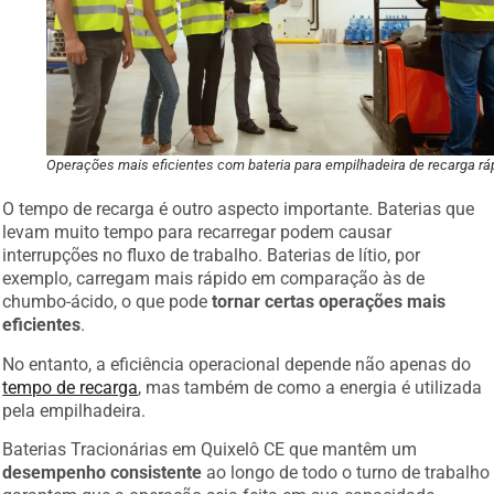
Operações mais eficientes com bateria para empilhadeira de recarga rá
O tempo de recarga é outro aspecto importante. Baterias que
levam muito tempo para recarregar podem causar
interrupções no fluxo de trabalho. Baterias de lítio, por
exemplo, carregam mais rápido em comparação às de
chumbo-ácido, o que pode
tornar certas operações mais
eficientes
.
No entanto, a eficiência operacional depende não apenas do
tempo de recarga
, mas também de como a energia é utilizada
pela empilhadeira.
Baterias Tracionárias em Quixelô CE que mantêm um
desempenho consistente
ao longo de todo o turno de trabalho