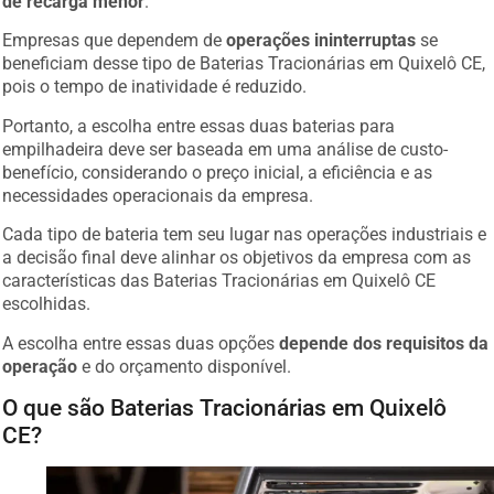
de recarga menor
.
Empresas que dependem de
operações ininterruptas
se
beneficiam desse tipo de Baterias Tracionárias em Quixelô CE,
pois o tempo de inatividade é reduzido.
Portanto, a escolha entre essas duas baterias para
empilhadeira deve ser baseada em uma análise de custo-
benefício, considerando o preço inicial, a eficiência e as
necessidades operacionais da empresa.
Cada tipo de bateria tem seu lugar nas operações industriais e
a decisão final deve alinhar os objetivos da empresa com as
características das Baterias Tracionárias em Quixelô CE
escolhidas.
A escolha entre essas duas opções
depende dos requisitos da
operação
e do orçamento disponível.
O que são Baterias Tracionárias em Quixelô
CE?