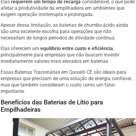
Elas
requerem um tempo de recarga
considerável, o que pode
afetar a produtividade da empilhadeira em ambientes que
exigem operação ininterrupta e prolongada.
Apesar dessa limitação, as baterias de chumbo-ácido ainda
são uma excelente escolha para operações que não
necessitam de longos períodos de atividade contínua.
Elas oferecem um
equilíbrio entre custo e eficiência
,
principalmente para empresas que não buscam investir
imediatamente valores mais elevados em baterias.
Essas Baterias Tracionárias em Quixelô CE são ideais para
empresas que precisam de uma solução de energia confiável,
mas que também consideram o custo como um fator
importante.
Benefícios das Baterias de Lítio para
Empilhadeiras