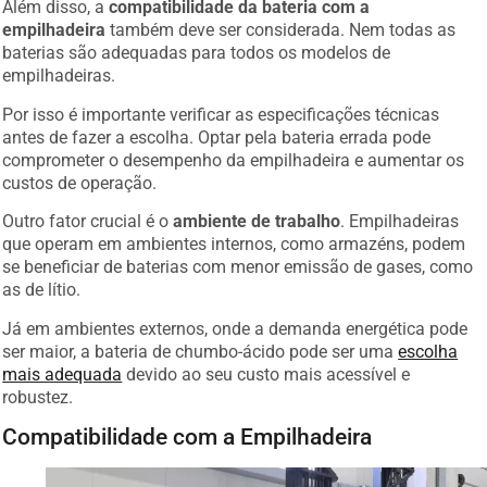
Além disso, a
compatibilidade da bateria com a
empilhadeira
também deve ser considerada. Nem todas as
baterias são adequadas para todos os modelos de
empilhadeiras.
Por isso é importante verificar as especificações técnicas
antes de fazer a escolha. Optar pela bateria errada pode
comprometer o desempenho da empilhadeira e aumentar os
custos de operação.
Outro fator crucial é o
ambiente de trabalho
. Empilhadeiras
que operam em ambientes internos, como armazéns, podem
se beneficiar de baterias com menor emissão de gases, como
as de lítio.
Já em ambientes externos, onde a demanda energética pode
ser maior, a bateria de chumbo-ácido pode ser uma
escolha
mais adequada
devido ao seu custo mais acessível e
robustez.
Compatibilidade com a Empilhadeira