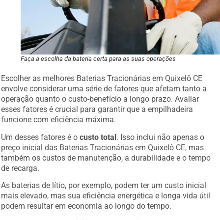
Faça a escolha da bateria certa para as suas operações
Escolher as melhores Baterias Tracionárias em Quixelô CE
envolve considerar uma série de fatores que afetam tanto a
operação quanto o custo-benefício a longo prazo. Avaliar
esses fatores é crucial para garantir que a empilhadeira
funcione com eficiência máxima.
Um desses fatores é o
custo total
. Isso inclui não apenas o
preço inicial das Baterias Tracionárias em Quixelô CE, mas
também os custos de manutenção, a durabilidade e o tempo
de recarga.
As baterias de lítio, por exemplo, podem ter um custo inicial
mais elevado, mas sua eficiência energética e longa vida útil
podem resultar em economia ao longo do tempo.