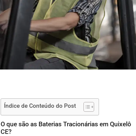
Índice de Conteúdo do Post
O que são as Baterias Tracionárias em Quixelô
CE?