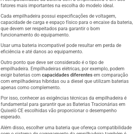
fatores mais importantes na escolha do modelo ideal.
Cada empilhadeira possui especificações de voltagem,
capacidade de carga e espaço físico para o encaixe da bateria,
que devem ser respeitados para garantir o bom
funcionamento do equipamento.
Usar uma bateria incompatível pode resultar em perda de
eficiência e até danos ao equipamento.
Outro ponto que deve ser considerado é o tipo de
empilhadeira. Empilhadeiras elétricas, por exemplo, podem
exigir baterias com
capacidades diferentes
em comparação
com empilhadeiras híbridas ou a diesel que utilizam baterias
apenas como complemento.
Por isso, conhecer as exigências técnicas da empilhadeira é
fundamental para garantir que as Baterias Tracionárias em
Quixelô CE escolhidas vão proporcionar o desempenho
esperado.
Além disso, escolher uma bateria que ofereça compatibilidade
com o sistema de carregamento da empilhadeira também é