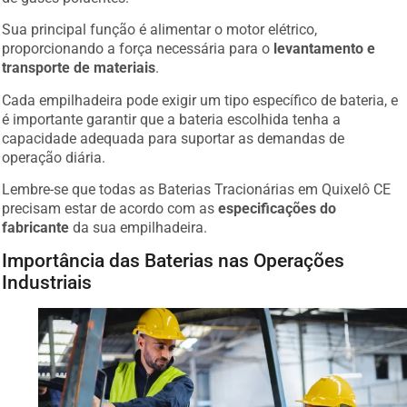
Sua principal função é alimentar o motor elétrico,
proporcionando a força necessária para o
levantamento e
transporte de materiais
.
Cada empilhadeira pode exigir um tipo específico de bateria, e
é importante garantir que a bateria escolhida tenha a
capacidade adequada para suportar as demandas de
operação diária.
Lembre-se que todas as Baterias Tracionárias em Quixelô CE
precisam estar de acordo com as
especificações do
fabricante
da sua empilhadeira.
Importância das Baterias nas Operações
Industriais