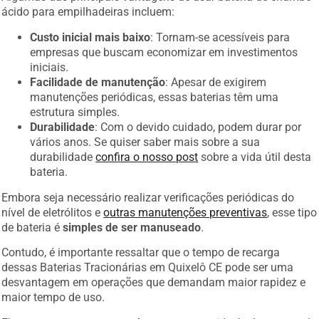
ácido para empilhadeiras incluem:
Custo inicial mais baixo
: Tornam-se acessíveis para
empresas que buscam economizar em investimentos
iniciais.
Facilidade de manutenção
: Apesar de exigirem
manutenções periódicas, essas baterias têm uma
estrutura simples.
Durabilidade
: Com o devido cuidado, podem durar por
vários anos. Se quiser saber mais sobre a sua
durabilidade
confira o nosso post
sobre a vida útil desta
bateria.
Embora seja necessário realizar verificações periódicas do
nível de eletrólitos e
outras manutenções preventivas
, esse tipo
de bateria é
simples de ser manuseado
.
Contudo, é importante ressaltar que o tempo de recarga
dessas Baterias Tracionárias em Quixelô CE pode ser uma
desvantagem em operações que demandam maior rapidez e
maior tempo de uso.