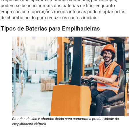
podem se beneficiar mais das baterias de lítio, enquanto
empresas com operações menos intensas podem optar pelas
de chumbo-ácido para reduzir os custos iniciais.
Tipos de Baterias para Empilhadeiras
Baterias de lítio e chumbo-ácido para aumentar a produtividade da
empilhadeira elétrica