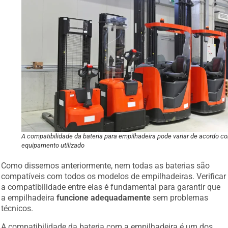
A compatibilidade da bateria para empilhadeira pode variar de acordo c
equipamento utilizado
Como dissemos anteriormente, nem todas as baterias são
compatíveis com todos os modelos de empilhadeiras. Verificar
a compatibilidade entre elas é fundamental para garantir que
a empilhadeira
funcione adequadamente
sem problemas
técnicos.
A compatibilidade da bateria com a empilhadeira é um dos