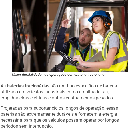
Maior durabilidade nas operações com bateria tracionária
As
baterias tracionárias
são um tipo específico de bateria
utilizado em veículos industriais como empilhadeiras,
empilhadeiras elétricas e outros equipamentos pesados.
Projetadas para suportar ciclos longos de operação, essas
baterias são extremamente duráveis e fornecem a energia
necessária para que os veículos possam operar por longos
períodos sem interrupção.