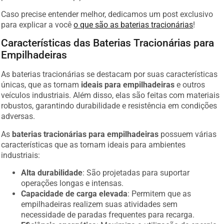
Caso precise entender melhor, dedicamos um post exclusivo
para explicar a você
o que são as baterias tracionárias
!
Características das Baterias Tracionárias para
Empilhadeiras
As baterias tracionárias se destacam por suas características
únicas, que as tornam
ideais para empilhadeiras
e outros
veículos industriais. Além disso, elas são feitas com materiais
robustos, garantindo durabilidade e resistência em condições
adversas.
As
baterias tracionárias para empilhadeiras
possuem várias
características que as tornam ideais para ambientes
industriais:
Alta durabilidade
: São projetadas para suportar
operações longas e intensas.
Capacidade de carga elevada
: Permitem que as
empilhadeiras realizem suas atividades sem
necessidade de paradas frequentes para recarga.