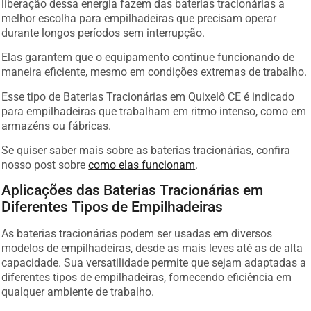
liberação dessa energia fazem das baterias tracionárias a
melhor escolha para empilhadeiras que precisam operar
durante longos períodos sem interrupção.
Elas garantem que o equipamento continue funcionando de
maneira eficiente, mesmo em condições extremas de trabalho.
Esse tipo de Baterias Tracionárias em Quixelô CE é indicado
para empilhadeiras que trabalham em ritmo intenso, como em
armazéns ou fábricas.
Se quiser saber mais sobre as baterias tracionárias, confira
nosso post sobre
como elas funcionam
.
Aplicações das Baterias Tracionárias em
Diferentes Tipos de Empilhadeiras
As baterias tracionárias podem ser usadas em diversos
modelos de empilhadeiras, desde as mais leves até as de alta
capacidade. Sua versatilidade permite que sejam adaptadas a
diferentes tipos de empilhadeiras, fornecendo eficiência em
qualquer ambiente de trabalho.