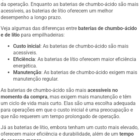
da operação. Enquanto as baterias de chumbo-ácido são mais
acessíveis, as baterias de lítio oferecem um melhor
desempenho a longo prazo.
Veja algumas das diferenças entre
baterias de chumbo-ácido
e de lítio
para empilhadeiras:
Custo inicial
: As baterias de chumbo-ácido são mais
acessíveis.
Eficiência
: As baterias de lítio oferecem maior eficiência
energética.
Manutenção
: As baterias de chumbo-ácido exigem mais
manutenção regular.
As baterias de chumbo-ácido são mais
acessíveis no
momento da compra
, mas exigem mais manutenção e têm
um ciclo de vida mais curto. Elas são uma escolha adequada
para operações em que o custo inicial é uma preocupação e
que não requerem um tempo prolongado de operação.
Já as baterias de lítio, embora tenham um custo mais elevado,
oferecem maior eficiência e durabilidade, além de um
tempo