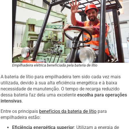
Empilhadeira elétrica beneficiada pela bateria de lítio
A bateria de lítio para empilhadeira tem sido cada vez mais
utilizada, devido à sua alta eficiência energética e à baixa
necessidade de manutenção. O tempo de recarga reduzido
dessa bateria faz dela uma excelente
escolha para operações
intensivas
.
Entre os principais
benefícios da bateria de lítio
para
empilhadeira estão:
Eficiência energética superior
: Utilizam a energia de