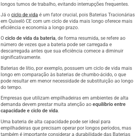
longos turnos de trabalho, evitando interrupções frequentes.
Já o
ciclo de vida
é um fator crucial, pois Baterias Tracionárias
em Quixelô CE com um ciclo de vida mais longo oferece mais
eficiência e economia a longo prazo.
O
ciclo de vida da bateria
, de forma resumida, se refere ao
número de vezes que a bateria pode ser carregada e
descarregada antes que sua eficiência comece a diminuir
significativamente.
Baterias de lítio, por exemplo, possuem um ciclo de vida mais
longo em comparação às baterias de chumbo-ácido, o que
pode resultar em menor necessidade de substituição ao longo
do tempo.
Empresas que utilizam empilhadeiras em ambientes de alta
demanda devem prestar muita atenção ao
equilíbrio entre
capacidade e ciclo de vida
.
Uma bateria de alta capacidade pode ser ideal para
empilhadeiras que precisam operar por longos períodos, mas
também é importante considerar a durabilidade das Baterias