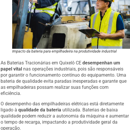
Impacto da bateria para empilhadeira na produtividade industrial
As Baterias Tracionárias em Quixelô CE
desempenhan um
papel vital
nas operações industriais, pois são responsáveis
por garantir o funcionamento contínuo do equipamento. Uma
bateria de qualidade evita paradas inesperadas e garante que
as empilhadeiras possam realizar suas funções com
eficiência.
O desempenho das empilhadeiras elétricas está diretamente
ligado à
qualidade da bateria
utilizada. Baterias de baixa
qualidade podem reduzir a autonomia da máquina e aumentar
o tempo de recarga, impactando a produtividade geral da
operação.