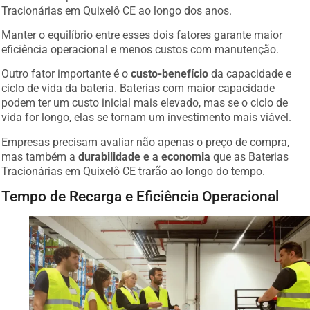
Tracionárias em Quixelô CE ao longo dos anos.
Manter o equilíbrio entre esses dois fatores garante maior
eficiência operacional e menos custos com manutenção.
Outro fator importante é o
custo-benefício
da capacidade e
ciclo de vida da bateria. Baterias com maior capacidade
podem ter um custo inicial mais elevado, mas se o ciclo de
vida for longo, elas se tornam um investimento mais viável.
Empresas precisam avaliar não apenas o preço de compra,
mas também a
durabilidade e a economia
que as Baterias
Tracionárias em Quixelô CE trarão ao longo do tempo.
Tempo de Recarga e Eficiência Operacional