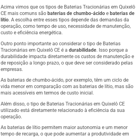
Acima vimos que os tipos de Baterias Tracionárias em Quixelô
CE mais comuns são
baterias de chumbo-ácido
e
baterias de
lítio
. A escolha entre esses tipos depende das demandas da
operação, como tempo de uso, necessidade de manutenção,
custo e eficiência energética.
Outro ponto importante ao considerar o tipo de Baterias
Tracionárias em Quixelô CE é a
durabilidade
. Isso porque a
durabilidade impacta diretamente os custos de manutenção e
de reposição a longo prazo, o que deve ser considerado pelas
empresas.
As baterias de chumbo-ácido, por exemplo, têm um ciclo de
vida menor em comparação com as baterias de lítio, mas são
mais acessíveis em termos de custo inicial.
Além disso, o tipo de Baterias Tracionárias em Quixelô CE
utilizado está diretamente relacionado à eficiência da sua
operação.
As baterias de lítio permitem maior autonomia e um menor
tempo de recarga, o que pode aumentar a produtividade em