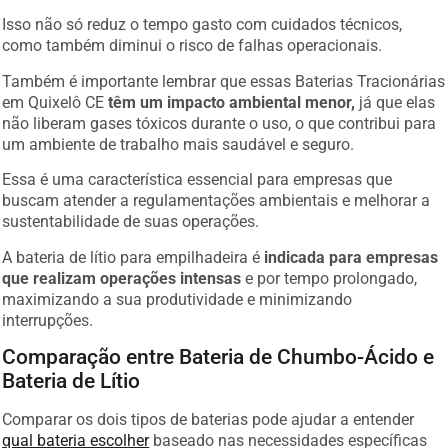
Isso não só reduz o tempo gasto com cuidados técnicos,
como também diminui o risco de falhas operacionais.
Também é importante lembrar que essas Baterias Tracionárias
em Quixelô CE
têm um impacto ambiental menor,
já que elas
não liberam gases tóxicos durante o uso, o que contribui para
um ambiente de trabalho mais saudável e seguro.
Essa é uma característica essencial para empresas que
buscam atender a regulamentações ambientais e melhorar a
sustentabilidade de suas operações.
A bateria de lítio para empilhadeira é
indicada para empresas
que realizam operações intensas
e por tempo prolongado,
maximizando a sua produtividade e minimizando
interrupções.
Comparação entre Bateria de Chumbo-Ácido e
Bateria de Lítio
Comparar os dois tipos de baterias pode ajudar a entender
qual bateria escolher
baseado nas necessidades específicas