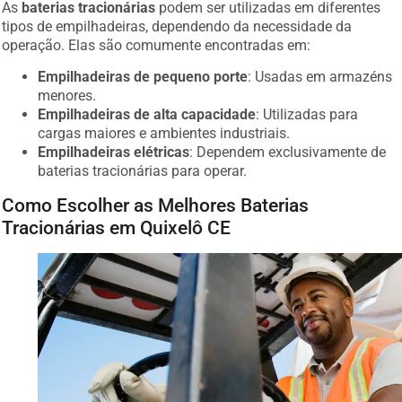
As
baterias tracionárias
podem ser utilizadas em diferentes
tipos de empilhadeiras, dependendo da necessidade da
operação. Elas são comumente encontradas em:
Empilhadeiras de pequeno porte
: Usadas em armazéns
menores.
Empilhadeiras de alta capacidade
: Utilizadas para
cargas maiores e ambientes industriais.
Empilhadeiras elétricas
: Dependem exclusivamente de
baterias tracionárias para operar.
Como Escolher as Melhores Baterias
Tracionárias em Quixelô CE