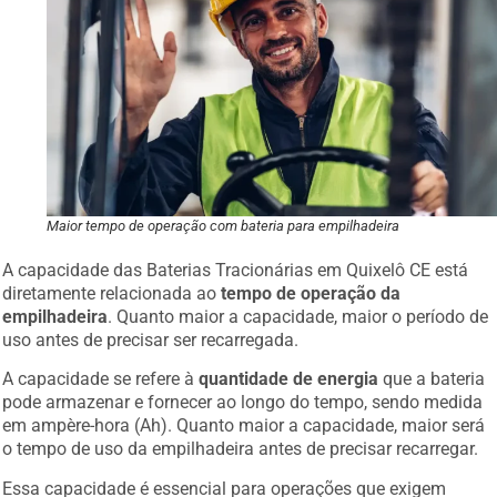
Maior tempo de operação com bateria para empilhadeira
A capacidade das Baterias Tracionárias em Quixelô CE está
diretamente relacionada ao
tempo de operação da
empilhadeira
. Quanto maior a capacidade, maior o período de
uso antes de precisar ser recarregada.
A capacidade se refere à
quantidade de energia
que a bateria
pode armazenar e fornecer ao longo do tempo, sendo medida
em ampère-hora (Ah). Quanto maior a capacidade, maior será
o tempo de uso da empilhadeira antes de precisar recarregar.
Essa capacidade é essencial para operações que exigem