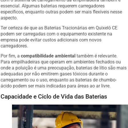
essencial. Algumas baterias requerem carregadores
específicos, enquanto outras podem ser mais flexíveis nesse
aspecto.
Ter certeza de que as Baterias Tracionárias em Quixelô CE
podem ser carregadas com o equipamento existente na
empresa pode evitar custos adicionais com novos
carregadores.
Por fim, a
compatibilidade ambiental
também é relevante.
Para empilhadeiras que operam em ambientes fechados ou
onde a poluição é uma preocupação, baterias de lítio são mais
adequadas por não emitirem gases tóxicos durante o
carregamento ou o uso, enquanto as baterias de chumbo-
ácido podem ser mais indicadas para áreas ao ar livre.
Capacidade e Ciclo de Vida das Baterias