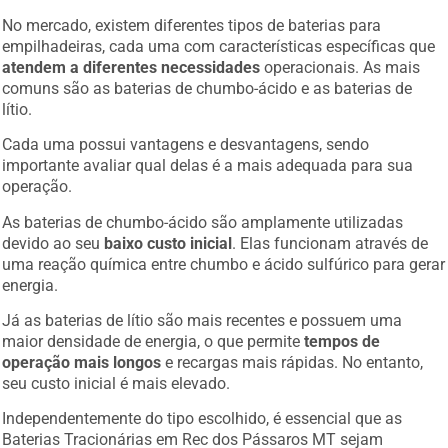
No mercado, existem diferentes tipos de baterias para
empilhadeiras, cada uma com características específicas que
atendem a diferentes necessidades
operacionais. As mais
comuns são as baterias de chumbo-ácido e as baterias de
lítio.
Cada uma possui vantagens e desvantagens, sendo
importante avaliar qual delas é a mais adequada para sua
operação.
As baterias de chumbo-ácido são amplamente utilizadas
devido ao seu
baixo custo inicial
. Elas funcionam através de
uma reação química entre chumbo e ácido sulfúrico para gerar
energia.
Já as baterias de lítio são mais recentes e possuem uma
maior densidade de energia, o que permite
tempos de
operação mais longos
e recargas mais rápidas. No entanto,
seu custo inicial é mais elevado.
Independentemente do tipo escolhido, é essencial que as
Baterias Tracionárias em Rec dos Pássaros MT sejam