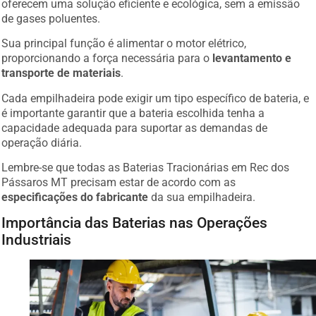
de gases poluentes.
Sua principal função é alimentar o motor elétrico,
proporcionando a força necessária para o
levantamento e
transporte de materiais
.
Cada empilhadeira pode exigir um tipo específico de bateria, e
é importante garantir que a bateria escolhida tenha a
capacidade adequada para suportar as demandas de
operação diária.
Lembre-se que todas as Baterias Tracionárias em Rec dos
Pássaros MT precisam estar de acordo com as
especificações do fabricante
da sua empilhadeira.
Importância das Baterias nas Operações
Industriais