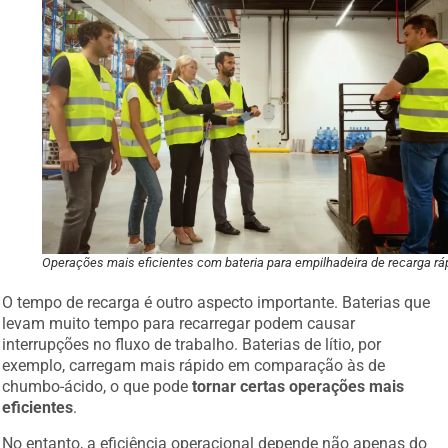
Operações mais eficientes com bateria para empilhadeira de recarga rá
O tempo de recarga é outro aspecto importante. Baterias que
levam muito tempo para recarregar podem causar
interrupções no fluxo de trabalho. Baterias de lítio, por
exemplo, carregam mais rápido em comparação às de
chumbo-ácido, o que pode
tornar certas operações mais
eficientes
.
No entanto, a eficiência operacional depende não apenas do