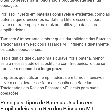
operação.
Por isso, investir em
baterias confiáveis e eficientes
, como as
baterias que oferecemos na Bateria Elite, é essencial para
evitar contratempos e maximizar a utilização das suas
empilhadeiras.
Também é importante lembrar que a durabilidade das Baterias
Tracionárias em Rec dos Pássaros MT influencia diretamente
os custos operacionais.
Isso significa que quanto mais durável for a bateria, menor
será a necessidade de substituí-la com frequência, o que se
traduz em
economia a longo prazo
.
Empresas que utilizam empilhadeiras em turnos intensivos
devem considerar esse fator ao escolher as Baterias
Tracionárias em Rec dos Pássaros MT ideais para suas
operações.
Principais Tipos de Baterias Usadas em
Empilhadeiras em Rec dos Pássaros MT