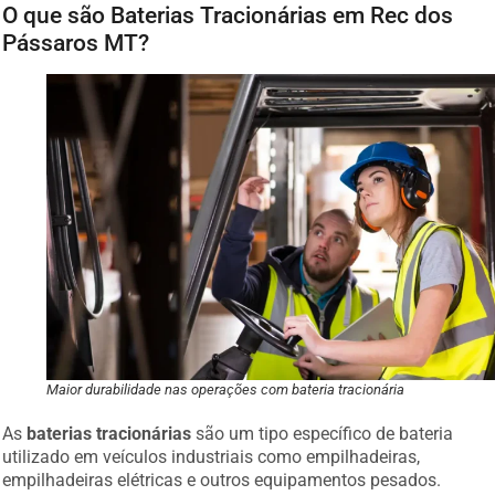
O que são Baterias Tracionárias em Rec dos
Pássaros MT?
Maior durabilidade nas operações com bateria tracionária
As
baterias tracionárias
são um tipo específico de bateria
utilizado em veículos industriais como empilhadeiras,
empilhadeiras elétricas e outros equipamentos pesados.