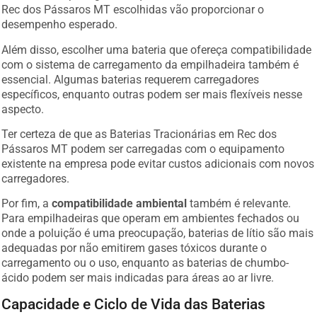
Rec dos Pássaros MT escolhidas vão proporcionar o
desempenho esperado.
Além disso, escolher uma bateria que ofereça compatibilidade
com o sistema de carregamento da empilhadeira também é
essencial. Algumas baterias requerem carregadores
específicos, enquanto outras podem ser mais flexíveis nesse
aspecto.
Ter certeza de que as Baterias Tracionárias em Rec dos
Pássaros MT podem ser carregadas com o equipamento
existente na empresa pode evitar custos adicionais com novos
carregadores.
Por fim, a
compatibilidade ambiental
também é relevante.
Para empilhadeiras que operam em ambientes fechados ou
onde a poluição é uma preocupação, baterias de lítio são mais
adequadas por não emitirem gases tóxicos durante o
carregamento ou o uso, enquanto as baterias de chumbo-
ácido podem ser mais indicadas para áreas ao ar livre.
Capacidade e Ciclo de Vida das Baterias