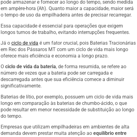
em ampère-hora (Ah). Quanto maior a capacidade, maior será
o tempo de uso da empilhadeira antes de precisar recarregar.
Essa capacidade é essencial para operações que exigem
longos turnos de trabalho, evitando interrupções frequentes.
Já o
ciclo de vida
é um fator crucial, pois Baterias Tracionárias
em Rec dos Pássaros MT com um ciclo de vida mais longo
oferece mais eficiência e economia a longo prazo.
O
ciclo de vida da bateria
, de forma resumida, se refere ao
número de vezes que a bateria pode ser carregada e
descarregada antes que sua eficiência comece a diminuir
significativamente.
Baterias de lítio, por exemplo, possuem um ciclo de vida mais
longo em comparação às baterias de chumbo-ácido, o que
pode resultar em menor necessidade de substituição ao longo
do tempo.
Empresas que utilizam empilhadeiras em ambientes de alta
demanda devem prestar muita atenção ao
equilíbrio entre