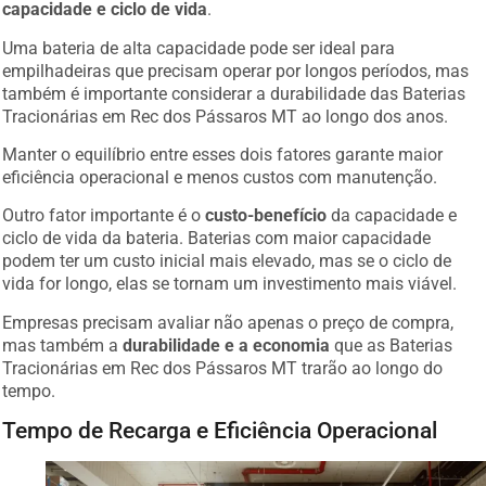
capacidade e ciclo de vida
.
Uma bateria de alta capacidade pode ser ideal para
empilhadeiras que precisam operar por longos períodos, mas
também é importante considerar a durabilidade das Baterias
Tracionárias em Rec dos Pássaros MT ao longo dos anos.
Manter o equilíbrio entre esses dois fatores garante maior
eficiência operacional e menos custos com manutenção.
Outro fator importante é o
custo-benefício
da capacidade e
ciclo de vida da bateria. Baterias com maior capacidade
podem ter um custo inicial mais elevado, mas se o ciclo de
vida for longo, elas se tornam um investimento mais viável.
Empresas precisam avaliar não apenas o preço de compra,
mas também a
durabilidade e a economia
que as Baterias
Tracionárias em Rec dos Pássaros MT trarão ao longo do
tempo.
Tempo de Recarga e Eficiência Operacional