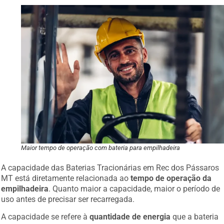
Maior tempo de operação com bateria para empilhadeira
A capacidade das Baterias Tracionárias em Rec dos Pássaros
MT está diretamente relacionada ao
tempo de operação da
empilhadeira
. Quanto maior a capacidade, maior o período de
uso antes de precisar ser recarregada.
A capacidade se refere à
quantidade de energia
que a bateria
pode armazenar e fornecer ao longo do tempo, sendo medida