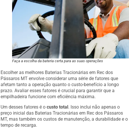
Faça a escolha da bateria certa para as suas operações
Escolher as melhores Baterias Tracionárias em Rec dos
Pássaros MT envolve considerar uma série de fatores que
afetam tanto a operação quanto o custo-benefício a longo
prazo. Avaliar esses fatores é crucial para garantir que a
empilhadeira funcione com eficiência máxima.
Um desses fatores é o
custo total
. Isso inclui não apenas o
preço inicial das Baterias Tracionárias em Rec dos Pássaros
MT, mas também os custos de manutenção, a durabilidade e o
tempo de recarga.