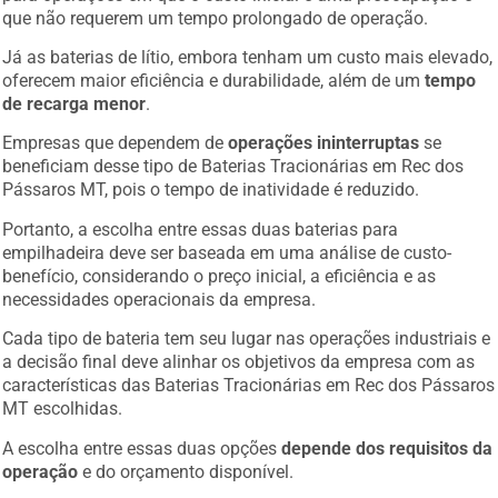
que não requerem um tempo prolongado de operação.
Já as baterias de lítio, embora tenham um custo mais elevado,
oferecem maior eficiência e durabilidade, além de um
tempo
de recarga menor
.
Empresas que dependem de
operações ininterruptas
se
beneficiam desse tipo de Baterias Tracionárias em Rec dos
Pássaros MT, pois o tempo de inatividade é reduzido.
Portanto, a escolha entre essas duas baterias para
empilhadeira deve ser baseada em uma análise de custo-
benefício, considerando o preço inicial, a eficiência e as
necessidades operacionais da empresa.
Cada tipo de bateria tem seu lugar nas operações industriais e
a decisão final deve alinhar os objetivos da empresa com as
características das Baterias Tracionárias em Rec dos Pássaros
MT escolhidas.
A escolha entre essas duas opções
depende dos requisitos da
operação
e do orçamento disponível.