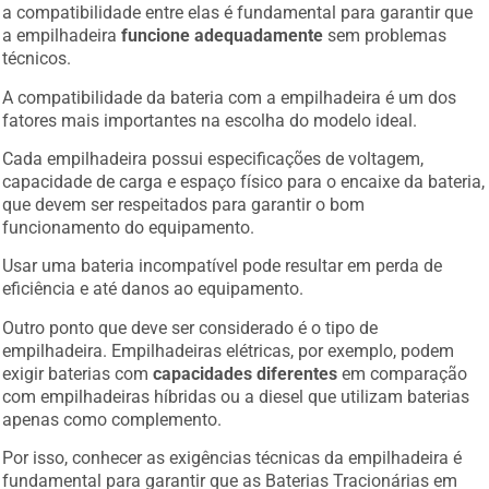
a compatibilidade entre elas é fundamental para garantir que
a empilhadeira
funcione adequadamente
sem problemas
técnicos.
A compatibilidade da bateria com a empilhadeira é um dos
fatores mais importantes na escolha do modelo ideal.
Cada empilhadeira possui especificações de voltagem,
capacidade de carga e espaço físico para o encaixe da bateria,
que devem ser respeitados para garantir o bom
funcionamento do equipamento.
Usar uma bateria incompatível pode resultar em perda de
eficiência e até danos ao equipamento.
Outro ponto que deve ser considerado é o tipo de
empilhadeira. Empilhadeiras elétricas, por exemplo, podem
exigir baterias com
capacidades diferentes
em comparação
com empilhadeiras híbridas ou a diesel que utilizam baterias
apenas como complemento.
Por isso, conhecer as exigências técnicas da empilhadeira é
fundamental para garantir que as Baterias Tracionárias em