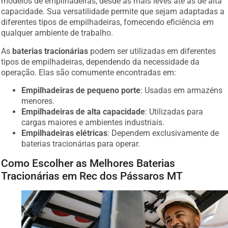
capacidade. Sua versatilidade permite que sejam adaptadas a
diferentes tipos de empilhadeiras, fornecendo eficiência em
qualquer ambiente de trabalho.
As
baterias tracionárias
podem ser utilizadas em diferentes
tipos de empilhadeiras, dependendo da necessidade da
operação. Elas são comumente encontradas em:
Empilhadeiras de pequeno porte
: Usadas em armazéns
menores.
Empilhadeiras de alta capacidade
: Utilizadas para
cargas maiores e ambientes industriais.
Empilhadeiras elétricas
: Dependem exclusivamente de
baterias tracionárias para operar.
Como Escolher as Melhores Baterias
Tracionárias em Rec dos Pássaros MT