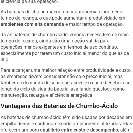
As baterias de lítio permitem maior autonomia e um menor
tempo de recarga, o que pode aumentar a produtividade em
ambientes com alta demanda
e maior tempo de operação.
Já as baterias de chumbo-ácido, embora necessitem de mais
tempo de recarga, ainda são uma opção válida para
operações menos exigentes em termos de uso contínuo,
especialmente por terem um custo inicial menor do que as de
lítio.
Para alcançar uma melhor relação entre produtividade e custo,
as empresas devem considerar não só o preço inicial, mas
também a demanda de suas operações e o custo-benefício ao
longo do ciclo de vida da bateria, avaliando questões como
manutenção, recarga e eficiência energética.
Vantagens das Baterias de Chumbo-Ácido
As baterias de chumbo-ácido têm sido usadas por décadas em
empilhadeiras e continuam sendo amplamente utilizadas. Elas
oferecem um bom
equilíbrio entre custo e desempenho
, além