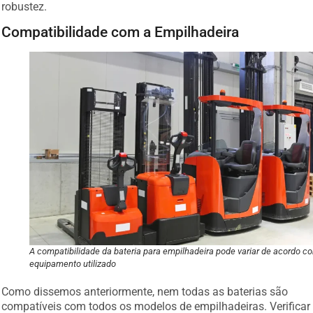
robustez.
Compatibilidade com a Empilhadeira
A compatibilidade da bateria para empilhadeira pode variar de acordo c
equipamento utilizado
Como dissemos anteriormente, nem todas as baterias são
compatíveis com todos os modelos de empilhadeiras. Verificar