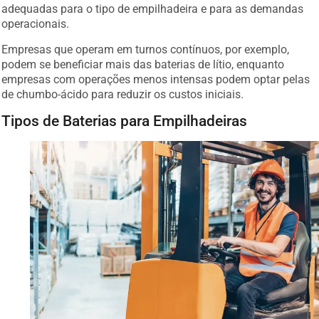
adequadas para o tipo de empilhadeira e para as demandas
operacionais.
Empresas que operam em turnos contínuos, por exemplo,
podem se beneficiar mais das baterias de lítio, enquanto
empresas com operações menos intensas podem optar pelas
de chumbo-ácido para reduzir os custos iniciais.
Tipos de Baterias para Empilhadeiras