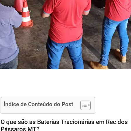
Índice de Conteúdo do Post
O que são as Baterias Tracionárias em Rec dos
Pássaros MT?