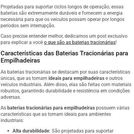
Projetadas para suportar ciclos longos de operação, essas
baterias são extremamente duráveis e fornecem a energia
necessária para que os veículos possam operar por longos
períodos sem interrupção.
Caso precise entender melhor, dedicamos um post exclusivo
para explicar a você
o que são as baterias tracionárias
!
Características das Baterias Tracionárias para
Empilhadeiras
As baterias tracionárias se destacam por suas características
únicas, que as tornam
ideais para empilhadeiras
e outros
veículos industriais. Além disso, elas são feitas com materiais
robustos, garantindo durabilidade e resistência em condições
adversas.
As
baterias tracionárias para empilhadeiras
possuem várias
características que as tornam ideais para ambientes
industriais:
Alta durabilidade
: São projetadas para suportar