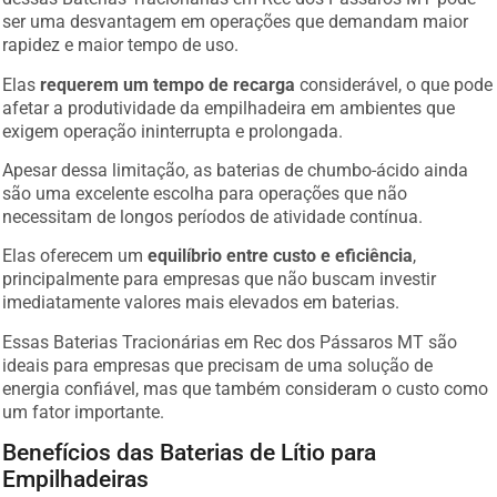
ser uma desvantagem em operações que demandam maior
rapidez e maior tempo de uso.
Elas
requerem um tempo de recarga
considerável, o que pode
afetar a produtividade da empilhadeira em ambientes que
exigem operação ininterrupta e prolongada.
Apesar dessa limitação, as baterias de chumbo-ácido ainda
são uma excelente escolha para operações que não
necessitam de longos períodos de atividade contínua.
Elas oferecem um
equilíbrio entre custo e eficiência
,
principalmente para empresas que não buscam investir
imediatamente valores mais elevados em baterias.
Essas Baterias Tracionárias em Rec dos Pássaros MT são
ideais para empresas que precisam de uma solução de
energia confiável, mas que também consideram o custo como
um fator importante.
Benefícios das Baterias de Lítio para
Empilhadeiras