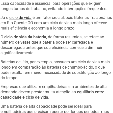
Essa capacidade é essencial para operações que exigem
longos turnos de trabalho, evitando interrupções frequentes.
Já o
ciclo de vida
é um fator crucial, pois Baterias Tracionárias
em Rio Quente GO com um ciclo de vida mais longo oferece
mais eficiência e economia a longo prazo.
O
ciclo de vida da bateria
, de forma resumida, se refere ao
número de vezes que a bateria pode ser carregada e
descarregada antes que sua eficiência comece a diminuir
significativamente.
Baterias de lítio, por exemplo, possuem um ciclo de vida mais
longo em comparação às baterias de chumbo-ácido, o que
pode resultar em menor necessidade de substituição ao longo
do tempo.
Empresas que utilizam empilhadeiras em ambientes de alta
demanda devem prestar muita atenção ao
equilíbrio entre
capacidade e ciclo de vida
.
Uma bateria de alta capacidade pode ser ideal para
empilhadeiras que precisam operar por longos períodos, mas