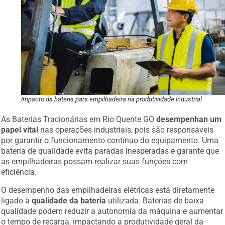
Impacto da bateria para empilhadeira na produtividade industrial
As Baterias Tracionárias em Rio Quente GO
desempenhan um
papel vital
nas operações industriais, pois são responsáveis
por garantir o funcionamento contínuo do equipamento. Uma
bateria de qualidade evita paradas inesperadas e garante que
as empilhadeiras possam realizar suas funções com
eficiência.
O desempenho das empilhadeiras elétricas está diretamente
ligado à
qualidade da bateria
utilizada. Baterias de baixa
qualidade podem reduzir a autonomia da máquina e aumentar
o tempo de recarga, impactando a produtividade geral da