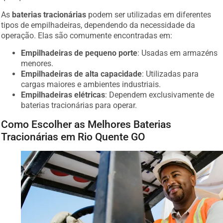
As
baterias tracionárias
podem ser utilizadas em diferentes
tipos de empilhadeiras, dependendo da necessidade da
operação. Elas são comumente encontradas em:
Empilhadeiras de pequeno porte
: Usadas em armazéns
menores.
Empilhadeiras de alta capacidade
: Utilizadas para
cargas maiores e ambientes industriais.
Empilhadeiras elétricas
: Dependem exclusivamente de
baterias tracionárias para operar.
Como Escolher as Melhores Baterias
Tracionárias em Rio Quente GO