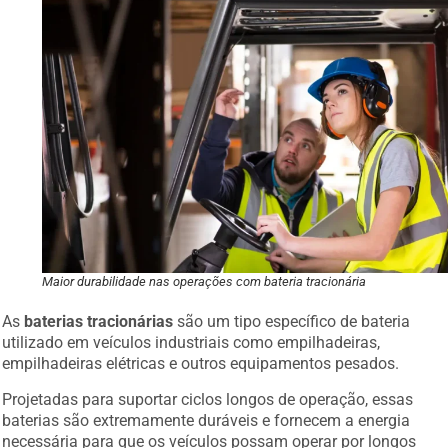
Maior durabilidade nas operações com bateria tracionária
As
baterias tracionárias
são um tipo específico de bateria
utilizado em veículos industriais como empilhadeiras,
empilhadeiras elétricas e outros equipamentos pesados.
Projetadas para suportar ciclos longos de operação, essas
baterias são extremamente duráveis e fornecem a energia
necessária para que os veículos possam operar por longos