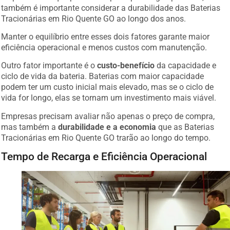
também é importante considerar a durabilidade das Baterias
Tracionárias em Rio Quente GO ao longo dos anos.
Manter o equilíbrio entre esses dois fatores garante maior
eficiência operacional e menos custos com manutenção.
Outro fator importante é o
custo-benefício
da capacidade e
ciclo de vida da bateria. Baterias com maior capacidade
podem ter um custo inicial mais elevado, mas se o ciclo de
vida for longo, elas se tornam um investimento mais viável.
Empresas precisam avaliar não apenas o preço de compra,
mas também a
durabilidade e a economia
que as Baterias
Tracionárias em Rio Quente GO trarão ao longo do tempo.
Tempo de Recarga e Eficiência Operacional