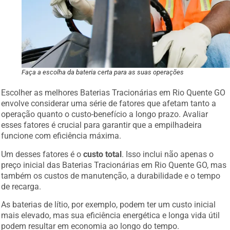
Faça a escolha da bateria certa para as suas operações
Escolher as melhores Baterias Tracionárias em Rio Quente GO
envolve considerar uma série de fatores que afetam tanto a
operação quanto o custo-benefício a longo prazo. Avaliar
esses fatores é crucial para garantir que a empilhadeira
funcione com eficiência máxima.
Um desses fatores é o
custo total
. Isso inclui não apenas o
preço inicial das Baterias Tracionárias em Rio Quente GO, mas
também os custos de manutenção, a durabilidade e o tempo
de recarga.
As baterias de lítio, por exemplo, podem ter um custo inicial
mais elevado, mas sua eficiência energética e longa vida útil
podem resultar em economia ao longo do tempo.