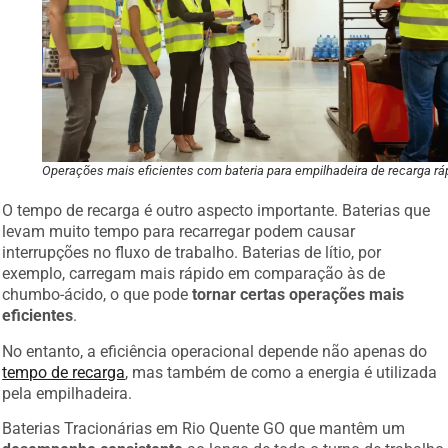
Operações mais eficientes com bateria para empilhadeira de recarga rá
O tempo de recarga é outro aspecto importante. Baterias que
levam muito tempo para recarregar podem causar
interrupções no fluxo de trabalho. Baterias de lítio, por
exemplo, carregam mais rápido em comparação às de
chumbo-ácido, o que pode
tornar certas operações mais
eficientes
.
No entanto, a eficiência operacional depende não apenas do
tempo de recarga
, mas também de como a energia é utilizada
pela empilhadeira.
Baterias Tracionárias em Rio Quente GO que mantêm um