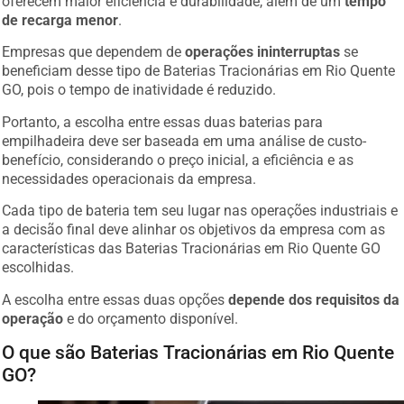
oferecem maior eficiência e durabilidade, além de um
tempo
de recarga menor
.
Empresas que dependem de
operações ininterruptas
se
beneficiam desse tipo de Baterias Tracionárias em Rio Quente
GO, pois o tempo de inatividade é reduzido.
Portanto, a escolha entre essas duas baterias para
empilhadeira deve ser baseada em uma análise de custo-
benefício, considerando o preço inicial, a eficiência e as
necessidades operacionais da empresa.
Cada tipo de bateria tem seu lugar nas operações industriais e
a decisão final deve alinhar os objetivos da empresa com as
características das Baterias Tracionárias em Rio Quente GO
escolhidas.
A escolha entre essas duas opções
depende dos requisitos da
operação
e do orçamento disponível.
O que são Baterias Tracionárias em Rio Quente
GO?