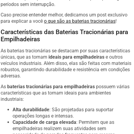
períodos sem interrupção.
Caso precise entender melhor, dedicamos um post exclusivo
para explicar a você
o que são as baterias tracionárias
!
Características das Baterias Tracionárias para
Empilhadeiras
As baterias tracionárias se destacam por suas características
únicas, que as tornam
ideais para empilhadeiras
e outros
veículos industriais. Além disso, elas são feitas com materiais
robustos, garantindo durabilidade e resistência em condições
adversas.
As
baterias tracionárias para empilhadeiras
possuem várias
características que as tornam ideais para ambientes
industriais:
Alta durabilidade
: São projetadas para suportar
operações longas e intensas.
Capacidade de carga elevada
: Permitem que as
empilhadeiras realizem suas atividades sem