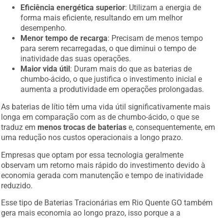
Eficiência energética superior
: Utilizam a energia de
forma mais eficiente, resultando em um melhor
desempenho.
Menor tempo de recarga
: Precisam de menos tempo
para serem recarregadas, o que diminui o tempo de
inatividade das suas operações.
Maior vida útil
: Duram mais do que as baterias de
chumbo-ácido, o que justifica o investimento inicial e
aumenta a produtividade em operações prolongadas.
As baterias de lítio têm uma vida útil significativamente mais
longa em comparação com as de chumbo-ácido, o que se
traduz em
menos trocas de baterias
e, consequentemente, em
uma redução nos custos operacionais a longo prazo.
Empresas que optam por essa tecnologia geralmente
observam um retorno mais rápido do investimento devido à
economia gerada com manutenção e tempo de inatividade
reduzido.
Esse tipo de Baterias Tracionárias em Rio Quente GO também
gera mais economia ao longo prazo, isso porque a a