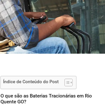
Índice de Conteúdo do Post
O que são as Baterias Tracionárias em Rio
Quente GO?