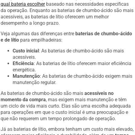
qual bateria escolher
baseado nas necessidades específicas
da operação. Enquanto as baterias de chumbo-ácido são mais
acessíveis, as baterias de lítio oferecem um melhor
desempenho a longo prazo.
Veja algumas das diferenças entre
baterias de chumbo-ácido
e de lítio
para empilhadeiras:
Custo inicial
: As baterias de chumbo-ácido são mais
acessíveis.
Eficiência
: As baterias de lítio oferecem maior eficiência
energética.
Manutenção
: As baterias de chumbo-ácido exigem mais
manutenção regular.
As baterias de chumbo-ácido são mais
acessíveis no
momento da compra
, mas exigem mais manutenção e têm
um ciclo de vida mais curto. Elas são uma escolha adequada
para operações em que o custo inicial é uma preocupação e
que não requerem um tempo prolongado de operação.
Já as baterias de lítio, embora tenham um custo mais elevado,