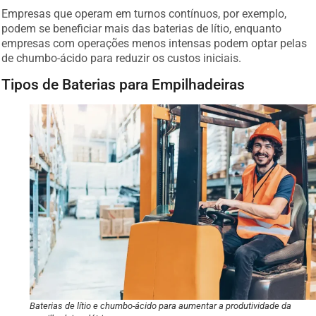
Empresas que operam em turnos contínuos, por exemplo,
podem se beneficiar mais das baterias de lítio, enquanto
empresas com operações menos intensas podem optar pelas
de chumbo-ácido para reduzir os custos iniciais.
Tipos de Baterias para Empilhadeiras
Baterias de lítio e chumbo-ácido para aumentar a produtividade da