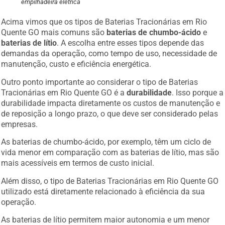
empilhadeira elétrica
Acima vimos que os tipos de Baterias Tracionárias em Rio
Quente GO mais comuns são
baterias de chumbo-ácido
e
baterias de lítio
. A escolha entre esses tipos depende das
demandas da operação, como tempo de uso, necessidade de
manutenção, custo e eficiência energética.
Outro ponto importante ao considerar o tipo de Baterias
Tracionárias em Rio Quente GO é a
durabilidade
. Isso porque a
durabilidade impacta diretamente os custos de manutenção e
de reposição a longo prazo, o que deve ser considerado pelas
empresas.
As baterias de chumbo-ácido, por exemplo, têm um ciclo de
vida menor em comparação com as baterias de lítio, mas são
mais acessíveis em termos de custo inicial.
Além disso, o tipo de Baterias Tracionárias em Rio Quente GO
utilizado está diretamente relacionado à eficiência da sua
operação.
As baterias de lítio permitem maior autonomia e um menor