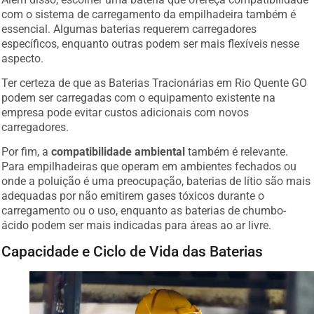
com o sistema de carregamento da empilhadeira também é
essencial. Algumas baterias requerem carregadores
específicos, enquanto outras podem ser mais flexíveis nesse
aspecto.
Ter certeza de que as Baterias Tracionárias em Rio Quente GO
podem ser carregadas com o equipamento existente na
empresa pode evitar custos adicionais com novos
carregadores.
Por fim, a
compatibilidade ambiental
também é relevante.
Para empilhadeiras que operam em ambientes fechados ou
onde a poluição é uma preocupação, baterias de lítio são mais
adequadas por não emitirem gases tóxicos durante o
carregamento ou o uso, enquanto as baterias de chumbo-
ácido podem ser mais indicadas para áreas ao ar livre.
Capacidade e Ciclo de Vida das Baterias