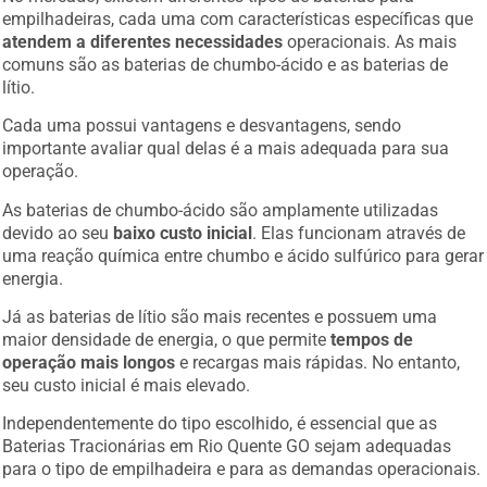
empilhadeiras, cada uma com características específicas que
atendem a diferentes necessidades
operacionais. As mais
comuns são as baterias de chumbo-ácido e as baterias de
lítio.
Cada uma possui vantagens e desvantagens, sendo
importante avaliar qual delas é a mais adequada para sua
operação.
As baterias de chumbo-ácido são amplamente utilizadas
devido ao seu
baixo custo inicial
. Elas funcionam através de
uma reação química entre chumbo e ácido sulfúrico para gerar
energia.
Já as baterias de lítio são mais recentes e possuem uma
maior densidade de energia, o que permite
tempos de
operação mais longos
e recargas mais rápidas. No entanto,
seu custo inicial é mais elevado.
Independentemente do tipo escolhido, é essencial que as
Baterias Tracionárias em Rio Quente GO sejam adequadas
para o tipo de empilhadeira e para as demandas operacionais.