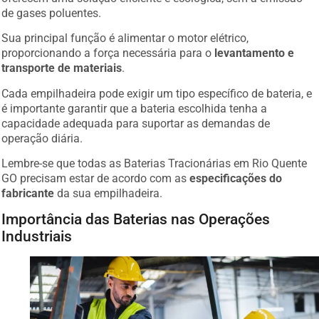
de gases poluentes.
Sua principal função é alimentar o motor elétrico,
proporcionando a força necessária para o
levantamento e
transporte de materiais
.
Cada empilhadeira pode exigir um tipo específico de bateria, e
é importante garantir que a bateria escolhida tenha a
capacidade adequada para suportar as demandas de
operação diária.
Lembre-se que todas as Baterias Tracionárias em Rio Quente
GO precisam estar de acordo com as
especificações do
fabricante
da sua empilhadeira.
Importância das Baterias nas Operações
Industriais