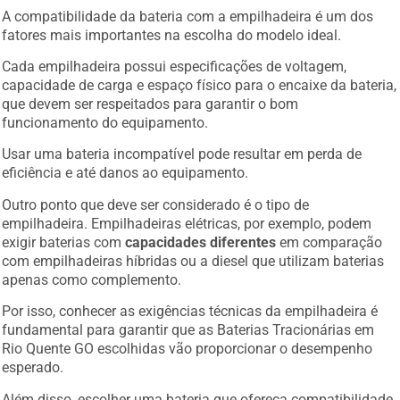
A compatibilidade da bateria com a empilhadeira é um dos
fatores mais importantes na escolha do modelo ideal.
Cada empilhadeira possui especificações de voltagem,
capacidade de carga e espaço físico para o encaixe da bateria,
que devem ser respeitados para garantir o bom
funcionamento do equipamento.
Usar uma bateria incompatível pode resultar em perda de
eficiência e até danos ao equipamento.
Outro ponto que deve ser considerado é o tipo de
empilhadeira. Empilhadeiras elétricas, por exemplo, podem
exigir baterias com
capacidades diferentes
em comparação
com empilhadeiras híbridas ou a diesel que utilizam baterias
apenas como complemento.
Por isso, conhecer as exigências técnicas da empilhadeira é
fundamental para garantir que as Baterias Tracionárias em
Rio Quente GO escolhidas vão proporcionar o desempenho
esperado.
Além disso, escolher uma bateria que ofereça compatibilidade