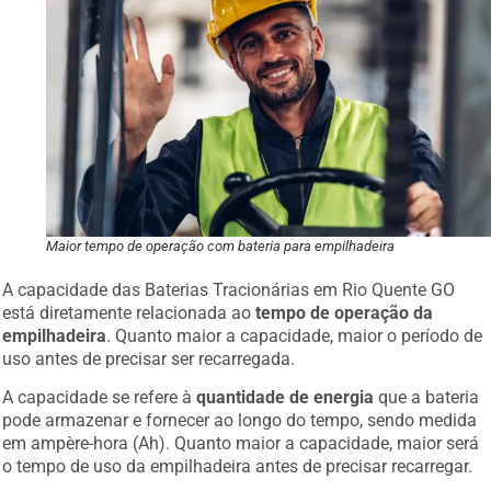
Maior tempo de operação com bateria para empilhadeira
A capacidade das Baterias Tracionárias em Rio Quente GO
está diretamente relacionada ao
tempo de operação da
empilhadeira
. Quanto maior a capacidade, maior o período de
uso antes de precisar ser recarregada.
A capacidade se refere à
quantidade de energia
que a bateria
pode armazenar e fornecer ao longo do tempo, sendo medida
em ampère-hora (Ah). Quanto maior a capacidade, maior será
o tempo de uso da empilhadeira antes de precisar recarregar.