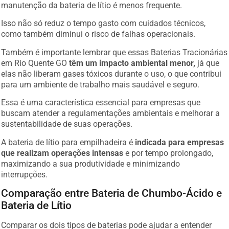
manutenção da bateria de lítio é menos frequente.
Isso não só reduz o tempo gasto com cuidados técnicos,
como também diminui o risco de falhas operacionais.
Também é importante lembrar que essas Baterias Tracionárias
em Rio Quente GO
têm um impacto ambiental menor,
já que
elas não liberam gases tóxicos durante o uso, o que contribui
para um ambiente de trabalho mais saudável e seguro.
Essa é uma característica essencial para empresas que
buscam atender a regulamentações ambientais e melhorar a
sustentabilidade de suas operações.
A bateria de lítio para empilhadeira é
indicada para empresas
que realizam operações intensas
e por tempo prolongado,
maximizando a sua produtividade e minimizando
interrupções.
Comparação entre Bateria de Chumbo-Ácido e
Bateria de Lítio
Comparar os dois tipos de baterias pode ajudar a entender