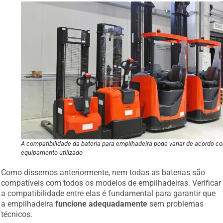
A compatibilidade da bateria para empilhadeira pode variar de acordo c
equipamento utilizado
Como dissemos anteriormente, nem todas as baterias são
compatíveis com todos os modelos de empilhadeiras. Verificar
a compatibilidade entre elas é fundamental para garantir que
a empilhadeira
funcione adequadamente
sem problemas
técnicos.