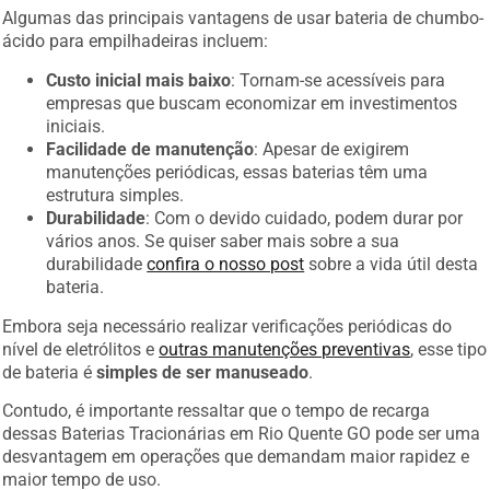
Algumas das principais vantagens de usar bateria de chumbo-
ácido para empilhadeiras incluem:
Custo inicial mais baixo
: Tornam-se acessíveis para
empresas que buscam economizar em investimentos
iniciais.
Facilidade de manutenção
: Apesar de exigirem
manutenções periódicas, essas baterias têm uma
estrutura simples.
Durabilidade
: Com o devido cuidado, podem durar por
vários anos. Se quiser saber mais sobre a sua
durabilidade
confira o nosso post
sobre a vida útil desta
bateria.
Embora seja necessário realizar verificações periódicas do
nível de eletrólitos e
outras manutenções preventivas
, esse tipo
de bateria é
simples de ser manuseado
.
Contudo, é importante ressaltar que o tempo de recarga
dessas Baterias Tracionárias em Rio Quente GO pode ser uma
desvantagem em operações que demandam maior rapidez e
maior tempo de uso.