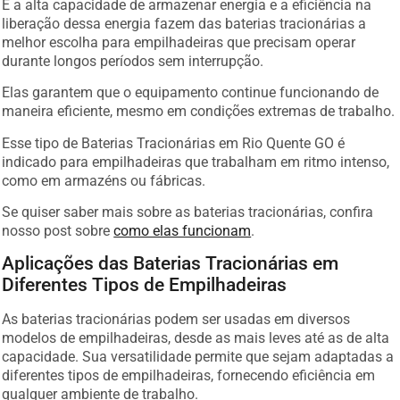
E a alta capacidade de armazenar energia e a eficiência na
liberação dessa energia fazem das baterias tracionárias a
melhor escolha para empilhadeiras que precisam operar
durante longos períodos sem interrupção.
Elas garantem que o equipamento continue funcionando de
maneira eficiente, mesmo em condições extremas de trabalho.
Esse tipo de Baterias Tracionárias em Rio Quente GO é
indicado para empilhadeiras que trabalham em ritmo intenso,
como em armazéns ou fábricas.
Se quiser saber mais sobre as baterias tracionárias, confira
nosso post sobre
como elas funcionam
.
Aplicações das Baterias Tracionárias em
Diferentes Tipos de Empilhadeiras
As baterias tracionárias podem ser usadas em diversos
modelos de empilhadeiras, desde as mais leves até as de alta
capacidade. Sua versatilidade permite que sejam adaptadas a
diferentes tipos de empilhadeiras, fornecendo eficiência em
qualquer ambiente de trabalho.