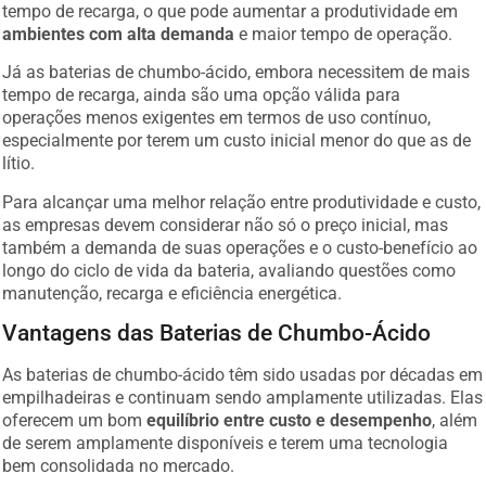
tempo de recarga, o que pode aumentar a produtividade em
ambientes com alta demanda
e maior tempo de operação.
Já as baterias de chumbo-ácido, embora necessitem de mais
tempo de recarga, ainda são uma opção válida para
operações menos exigentes em termos de uso contínuo,
especialmente por terem um custo inicial menor do que as de
lítio.
Para alcançar uma melhor relação entre produtividade e custo,
as empresas devem considerar não só o preço inicial, mas
também a demanda de suas operações e o custo-benefício ao
longo do ciclo de vida da bateria, avaliando questões como
manutenção, recarga e eficiência energética.
Vantagens das Baterias de Chumbo-Ácido
As baterias de chumbo-ácido têm sido usadas por décadas em
empilhadeiras e continuam sendo amplamente utilizadas. Elas
oferecem um bom
equilíbrio entre custo e desempenho
, além
de serem amplamente disponíveis e terem uma tecnologia
bem consolidada no mercado.