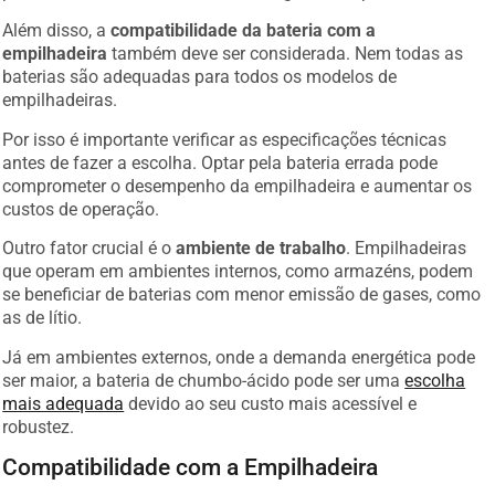
Além disso, a
compatibilidade da bateria com a
empilhadeira
também deve ser considerada. Nem todas as
baterias são adequadas para todos os modelos de
empilhadeiras.
Por isso é importante verificar as especificações técnicas
antes de fazer a escolha. Optar pela bateria errada pode
comprometer o desempenho da empilhadeira e aumentar os
custos de operação.
Outro fator crucial é o
ambiente de trabalho
. Empilhadeiras
que operam em ambientes internos, como armazéns, podem
se beneficiar de baterias com menor emissão de gases, como
as de lítio.
Já em ambientes externos, onde a demanda energética pode
ser maior, a bateria de chumbo-ácido pode ser uma
escolha
mais adequada
devido ao seu custo mais acessível e
robustez.
Compatibilidade com a Empilhadeira