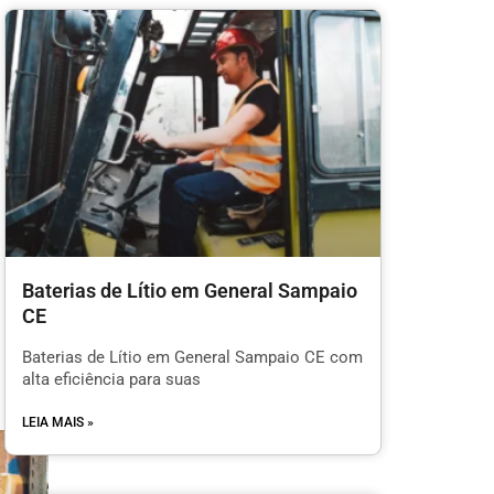
Baterias de Lítio em General Sampaio
CE
Baterias de Lítio em General Sampaio CE com
alta eficiência para suas
LEIA MAIS »