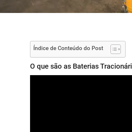
Índice de Conteúdo do Post
O que são as Baterias Tracioná