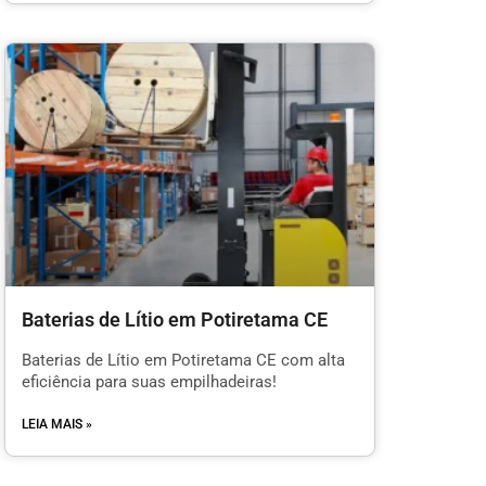
Baterias de Lítio em Potiretama CE
Baterias de Lítio em Potiretama CE com alta
eficiência para suas empilhadeiras!
LEIA MAIS »