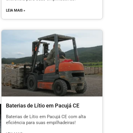
LEIA MAIS »
Baterias de Lítio em Pacujá CE
Baterias de Lítio em Pacujá CE com alta
eficiência para suas empilhadeiras!