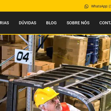
WhatsApp: (
RIAS
DÚVIDAS
BLOG
SOBRE NÓS
CONT