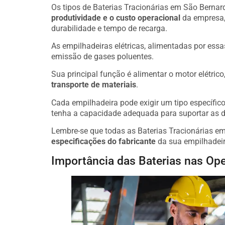
Os tipos de Baterias Tracionárias em São Bernard
produtividade e o custo operacional
da empresa,
durabilidade e tempo de recarga.
As empilhadeiras elétricas, alimentadas por essa
emissão de gases poluentes.
Sua principal função é alimentar o motor elétric
transporte de materiais
.
Cada empilhadeira pode exigir um tipo específico 
tenha a capacidade adequada para suportar as 
Lembre-se que todas as Baterias Tracionárias e
especificações do fabricante
da sua empilhadeir
Importância das Baterias nas Ope