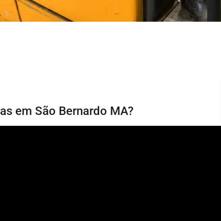
rias em São Bernardo MA?