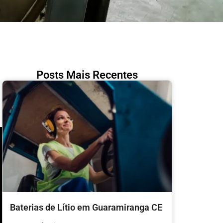
Posts Mais Recentes
Baterias de Lítio em Guaramiranga CE