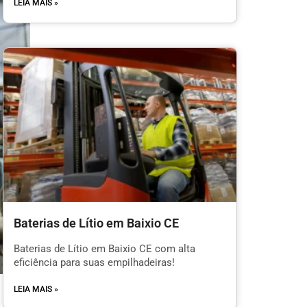
LEIA MAIS »
Baterias de Lítio em Baixio CE
Baterias de Lítio em Baixio CE com alta
eficiência para suas empilhadeiras!
LEIA MAIS »