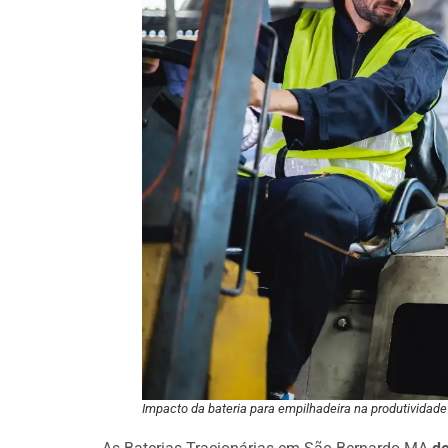
Impacto da bateria para empilhadeira na produtividade 