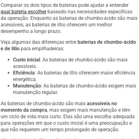
Comparar os dois tipos de baterias pode ajudar a entender
qual bateria escolher
baseado nas necessidades específicas
da operação. Enquanto as baterias de chumbo-ácido são mais
acessíveis, as baterias de lítio oferecem um melhor
desempenho a longo prazo.
Veja algumas das diferenças entre
baterias de chumbo-ácido
e de lítio
para empilhadeiras:
Custo inicial
: As baterias de chumbo-ácido são mais
acessíveis.
Eficiência
: As baterias de lítio oferecem maior eficiência
energética.
Manutenção
: As baterias de chumbo-ácido exigem mais
manutenção regular.
As baterias de chumbo-ácido são mais
acessíveis no
momento da compra
, mas exigem mais manutenção e têm
um ciclo de vida mais curto. Elas são uma escolha adequada
para operações em que o custo inicial é uma preocupação e
que não requerem um tempo prolongado de operação.