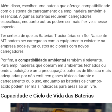
Além disso, escolher uma bateria que ofereça compatibilidade
com o sistema de carregamento da empilhadeira também é
essencial. Algumas baterias requerem carregadores
específicos, enquanto outras podem ser mais flexíveis nesse
aspecto.
Ter certeza de que as Baterias Tracionárias em Sol Nascente
MT podem ser carregadas com o equipamento existente na
empresa pode evitar custos adicionais com novos
carregadores.
Por fim, a
compatibilidade ambiental
também é relevante.
Para empilhadeiras que operam em ambientes fechados ou
onde a poluição é uma preocupação, baterias de lítio são mais
adequadas por não emitirem gases tóxicos durante o
carregamento ou o uso, enquanto as baterias de chumbo-
ácido podem ser mais indicadas para áreas ao ar livre.
Capacidade e Ciclo de Vida das Baterias