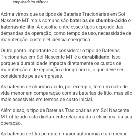
empilhadeira elétrica
Acima vimos que os tipos de Baterias Tracionárias em Sol
Nascente MT mais comuns são
baterias de chumbo-ácido
e
baterias de lítio
. A escolha entre esses tipos depende das
demandas da operação, como tempo de uso, necessidade de
manutenção, custo e eficiência energética.
Outro ponto importante ao considerar o tipo de Baterias
Tracionárias em Sol Nascente MT é a
durabilidade
. Isso
porque a durabilidade impacta diretamente os custos de
manutenção e de reposição a longo prazo, o que deve ser
considerado pelas empresas.
As baterias de chumbo-ácido, por exemplo, têm um ciclo de
vida menor em comparação com as baterias de lítio, mas são
mais acessíveis em termos de custo inicial.
Além disso, o tipo de Baterias Tracionárias em Sol Nascente
MT utilizado está diretamente relacionado à eficiência da sua
operação.
As baterias de lítio permitem maior autonomia e um menor