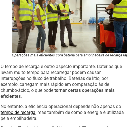
Operações mais eficientes com bateria para empilhadeira de recarga rá
O tempo de recarga é outro aspecto importante. Baterias que
levam muito tempo para recarregar podem causar
interrupções no fluxo de trabalho. Baterias de lítio, por
exemplo, carregam mais rápido em comparação às de
chumbo-ácido, o que pode
tornar certas operações mais
eficientes
.
No entanto, a eficiência operacional depende não apenas do
tempo de recarga
, mas também de como a energia é utilizada
pela empilhadeira.