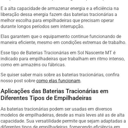
E a alta capacidade de armazenar energia e a eficiência na
liberação dessa energia fazem das baterias tracionárias a
melhor escolha para empilhadeiras que precisam operar
durante longos períodos sem interrupção.
Elas garantem que o equipamento continue funcionando de
maneira eficiente, mesmo em condições extremas de trabalho.
Esse tipo de Baterias Tracionárias em Sol Nascente MT é
indicado para empilhadeiras que trabalham em ritmo intenso,
como em armazéns ou fábricas.
Se quiser saber mais sobre as baterias tracionárias, confira
nosso post sobre
como elas funcionam
.
Aplicações das Baterias Tracionárias em
Diferentes Tipos de Empilhadeiras
As baterias tracionárias podem ser usadas em diversos
modelos de empilhadeiras, desde as mais leves até as de alta
capacidade. Sua versatilidade permite que sejam adaptadas a
diferentes tipos de empilhadeiras, fornecendo eficiência em