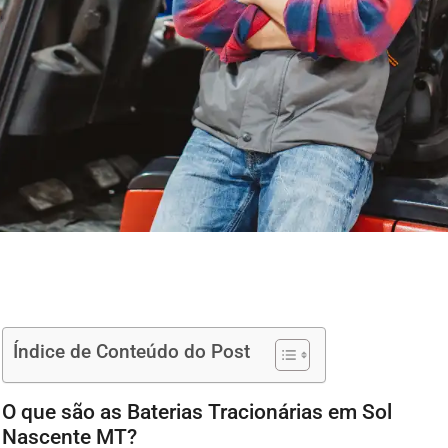
Índice de Conteúdo do Post
O que são as Baterias Tracionárias em Sol
Nascente MT?