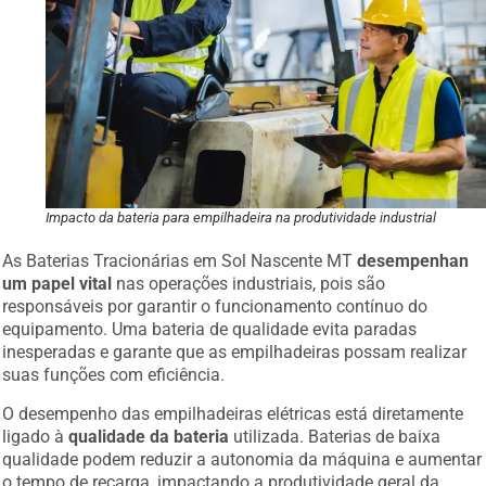
Impacto da bateria para empilhadeira na produtividade industrial
As Baterias Tracionárias em Sol Nascente MT
desempenhan
um papel vital
nas operações industriais, pois são
responsáveis por garantir o funcionamento contínuo do
equipamento. Uma bateria de qualidade evita paradas
inesperadas e garante que as empilhadeiras possam realizar
suas funções com eficiência.
O desempenho das empilhadeiras elétricas está diretamente
ligado à
qualidade da bateria
utilizada. Baterias de baixa
qualidade podem reduzir a autonomia da máquina e aumentar
o tempo de recarga, impactando a produtividade geral da