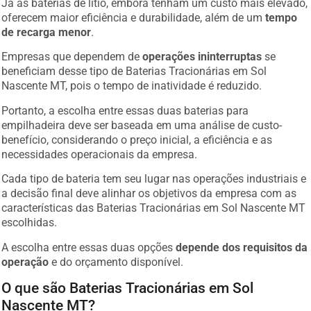
Já as baterias de lítio, embora tenham um custo mais elevado,
oferecem maior eficiência e durabilidade, além de um
tempo
de recarga menor
.
Empresas que dependem de
operações ininterruptas
se
beneficiam desse tipo de Baterias Tracionárias em Sol
Nascente MT, pois o tempo de inatividade é reduzido.
Portanto, a escolha entre essas duas baterias para
empilhadeira deve ser baseada em uma análise de custo-
benefício, considerando o preço inicial, a eficiência e as
necessidades operacionais da empresa.
Cada tipo de bateria tem seu lugar nas operações industriais e
a decisão final deve alinhar os objetivos da empresa com as
características das Baterias Tracionárias em Sol Nascente MT
escolhidas.
A escolha entre essas duas opções
depende dos requisitos da
operação
e do orçamento disponível.
O que são Baterias Tracionárias em Sol
Nascente MT?