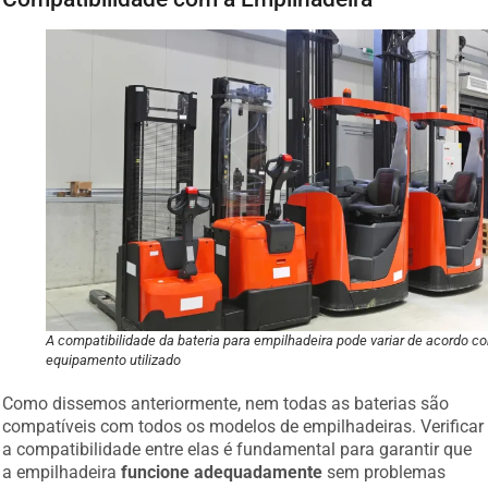
A compatibilidade da bateria para empilhadeira pode variar de acordo c
equipamento utilizado
Como dissemos anteriormente, nem todas as baterias são
compatíveis com todos os modelos de empilhadeiras. Verificar
a compatibilidade entre elas é fundamental para garantir que
a empilhadeira
funcione adequadamente
sem problemas