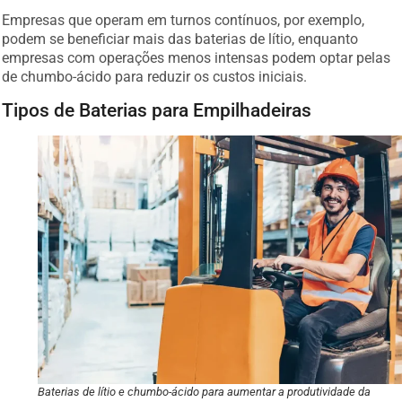
Empresas que operam em turnos contínuos, por exemplo,
podem se beneficiar mais das baterias de lítio, enquanto
empresas com operações menos intensas podem optar pelas
de chumbo-ácido para reduzir os custos iniciais.
Tipos de Baterias para Empilhadeiras
Baterias de lítio e chumbo-ácido para aumentar a produtividade da