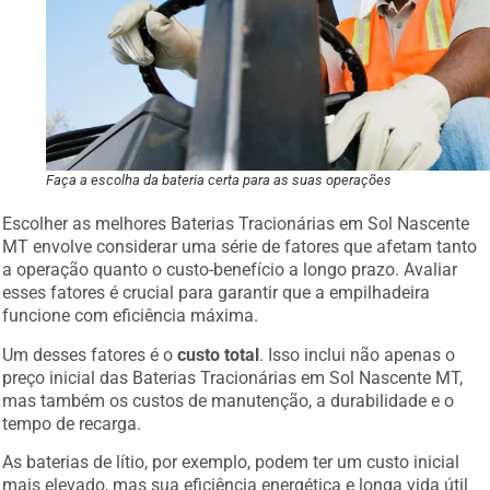
Faça a escolha da bateria certa para as suas operações
Escolher as melhores Baterias Tracionárias em Sol Nascente
MT envolve considerar uma série de fatores que afetam tanto
a operação quanto o custo-benefício a longo prazo. Avaliar
esses fatores é crucial para garantir que a empilhadeira
funcione com eficiência máxima.
Um desses fatores é o
custo total
. Isso inclui não apenas o
preço inicial das Baterias Tracionárias em Sol Nascente MT,
mas também os custos de manutenção, a durabilidade e o
tempo de recarga.
As baterias de lítio, por exemplo, podem ter um custo inicial
mais elevado, mas sua eficiência energética e longa vida útil