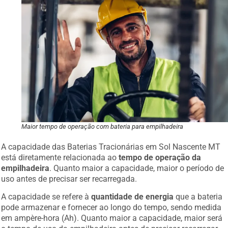
Maior tempo de operação com bateria para empilhadeira
A capacidade das Baterias Tracionárias em Sol Nascente MT
está diretamente relacionada ao
tempo de operação da
empilhadeira
. Quanto maior a capacidade, maior o período de
uso antes de precisar ser recarregada.
A capacidade se refere à
quantidade de energia
que a bateria
pode armazenar e fornecer ao longo do tempo, sendo medida
em ampère-hora (Ah). Quanto maior a capacidade, maior será
o tempo de uso da empilhadeira antes de precisar recarregar.