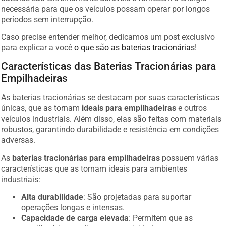
necessária para que os veículos possam operar por longos
períodos sem interrupção.
Caso precise entender melhor, dedicamos um post exclusivo
para explicar a você
o que são as baterias tracionárias
!
Características das Baterias Tracionárias para
Empilhadeiras
As baterias tracionárias se destacam por suas características
únicas, que as tornam
ideais para empilhadeiras
e outros
veículos industriais. Além disso, elas são feitas com materiais
robustos, garantindo durabilidade e resistência em condições
adversas.
As
baterias tracionárias para empilhadeiras
possuem várias
características que as tornam ideais para ambientes
industriais:
Alta durabilidade
: São projetadas para suportar
operações longas e intensas.
Capacidade de carga elevada
: Permitem que as