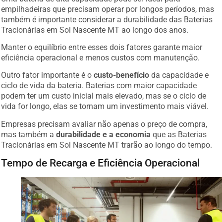
empilhadeiras que precisam operar por longos períodos, mas
também é importante considerar a durabilidade das Baterias
Tracionárias em Sol Nascente MT ao longo dos anos.
Manter o equilíbrio entre esses dois fatores garante maior
eficiência operacional e menos custos com manutenção.
Outro fator importante é o
custo-benefício
da capacidade e
ciclo de vida da bateria. Baterias com maior capacidade
podem ter um custo inicial mais elevado, mas se o ciclo de
vida for longo, elas se tornam um investimento mais viável.
Empresas precisam avaliar não apenas o preço de compra,
mas também a
durabilidade e a economia
que as Baterias
Tracionárias em Sol Nascente MT trarão ao longo do tempo.
Tempo de Recarga e Eficiência Operacional