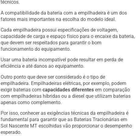
técnicos.
A compatibilidade da bateria com a empilhadeira é um dos
fatores mais importantes na escolha do modelo ideal.
Cada empilhadeira possui especificações de voltagem,
capacidade de carga e espaço físico para o encaixe da bateria,
que devem ser respeitados para garantir o bom
funcionamento do equipamento.
Usar uma bateria incompatível pode resultar em perda de
eficiência e até danos ao equipamento.
Outro ponto que deve ser considerado é o tipo de
empilhadeira. Empilhadeiras elétricas, por exemplo, podem
exigir baterias com
capacidades diferentes
em comparação
com empilhadeiras híbridas ou a diesel que utilizam baterias
apenas como complemento.
Por isso, conhecer as exigências técnicas da empilhadeira é
fundamental para garantir que as Baterias Tracionárias em
Sol Nascente MT escolhidas vão proporcionar o desempenho
esperado.