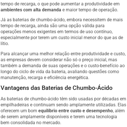
tempo de recarga, o que pode aumentar a produtividade em
ambientes com alta demanda
e maior tempo de operação.
Já as baterias de chumbo-ácido, embora necessitem de mais
tempo de recarga, ainda são uma opção válida para
operações menos exigentes em termos de uso contínuo,
especialmente por terem um custo inicial menor do que as de
lítio.
Para alcançar uma melhor relação entre produtividade e custo,
as empresas devem considerar não só o preço inicial, mas
também a demanda de suas operações e o custo-benefício ao
longo do ciclo de vida da bateria, avaliando questões como
manutenção, recarga e eficiência energética.
Vantagens das Baterias de Chumbo-Ácido
As baterias de chumbo-ácido têm sido usadas por décadas em
empilhadeiras e continuam sendo amplamente utilizadas. Elas
oferecem um bom
equilíbrio entre custo e desempenho
, além
de serem amplamente disponíveis e terem uma tecnologia
bem consolidada no mercado.