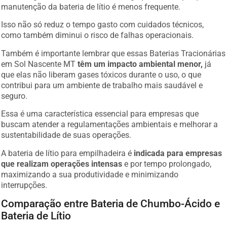
manutenção da bateria de lítio é menos frequente.
Isso não só reduz o tempo gasto com cuidados técnicos,
como também diminui o risco de falhas operacionais.
Também é importante lembrar que essas Baterias Tracionárias
em Sol Nascente MT
têm um impacto ambiental menor,
já
que elas não liberam gases tóxicos durante o uso, o que
contribui para um ambiente de trabalho mais saudável e
seguro.
Essa é uma característica essencial para empresas que
buscam atender a regulamentações ambientais e melhorar a
sustentabilidade de suas operações.
A bateria de lítio para empilhadeira é
indicada para empresas
que realizam operações intensas
e por tempo prolongado,
maximizando a sua produtividade e minimizando
interrupções.
Comparação entre Bateria de Chumbo-Ácido e
Bateria de Lítio