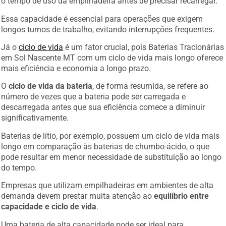
Essa capacidade é essencial para operações que exigem
longos turnos de trabalho, evitando interrupções frequentes.
Já o
ciclo de vida
é um fator crucial, pois Baterias Tracionárias
em Sol Nascente MT com um ciclo de vida mais longo oferece
mais eficiência e economia a longo prazo.
O
ciclo de vida da bateria
, de forma resumida, se refere ao
número de vezes que a bateria pode ser carregada e
descarregada antes que sua eficiência comece a diminuir
significativamente.
Baterias de lítio, por exemplo, possuem um ciclo de vida mais
longo em comparação às baterias de chumbo-ácido, o que
pode resultar em menor necessidade de substituição ao longo
do tempo.
Empresas que utilizam empilhadeiras em ambientes de alta
demanda devem prestar muita atenção ao
equilíbrio entre
capacidade e ciclo de vida
.
Uma bateria de alta capacidade pode ser ideal para