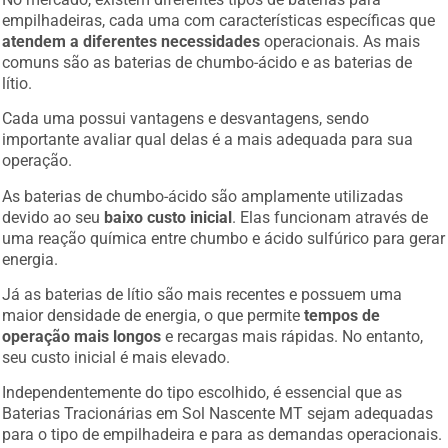
empilhadeiras, cada uma com características específicas que
atendem a diferentes necessidades
operacionais. As mais
comuns são as baterias de chumbo-ácido e as baterias de
lítio.
Cada uma possui vantagens e desvantagens, sendo
importante avaliar qual delas é a mais adequada para sua
operação.
As baterias de chumbo-ácido são amplamente utilizadas
devido ao seu
baixo custo inicial
. Elas funcionam através de
uma reação química entre chumbo e ácido sulfúrico para gerar
energia.
Já as baterias de lítio são mais recentes e possuem uma
maior densidade de energia, o que permite
tempos de
operação mais longos
e recargas mais rápidas. No entanto,
seu custo inicial é mais elevado.
Independentemente do tipo escolhido, é essencial que as
Baterias Tracionárias em Sol Nascente MT sejam adequadas
para o tipo de empilhadeira e para as demandas operacionais.