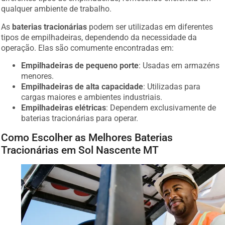
qualquer ambiente de trabalho.
As
baterias tracionárias
podem ser utilizadas em diferentes
tipos de empilhadeiras, dependendo da necessidade da
operação. Elas são comumente encontradas em:
Empilhadeiras de pequeno porte
: Usadas em armazéns
menores.
Empilhadeiras de alta capacidade
: Utilizadas para
cargas maiores e ambientes industriais.
Empilhadeiras elétricas
: Dependem exclusivamente de
baterias tracionárias para operar.
Como Escolher as Melhores Baterias
Tracionárias em Sol Nascente MT