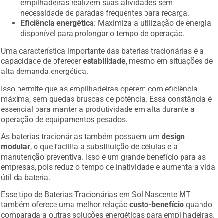
empilhadeiras realizem suas atividades sem
necessidade de paradas frequentes para recarga.
Eficiência energética
: Maximiza a utilização de energia
disponível para prolongar o tempo de operação.
Uma característica importante das baterias tracionárias é a
capacidade de oferecer
estabilidade
, mesmo em situações de
alta demanda energética.
Isso permite que as empilhadeiras operem com eficiência
máxima, sem quedas bruscas de potência. Essa constância é
essencial para manter a produtividade em alta durante a
operação de equipamentos pesados.
As baterias tracionárias também possuem um
design
modular
, o que facilita a substituição de células e a
manutenção preventiva. Isso é um grande benefício para as
empresas, pois reduz o tempo de inatividade e aumenta a vida
útil da bateria.
Esse tipo de Baterias Tracionárias em Sol Nascente MT
também oferece uma melhor relação
custo-benefício
quando
comparada a outras soluções energéticas para empilhadeiras.