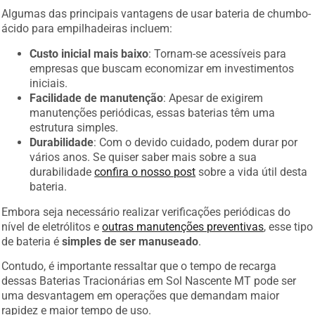
Algumas das principais vantagens de usar bateria de chumbo-
ácido para empilhadeiras incluem:
Custo inicial mais baixo
: Tornam-se acessíveis para
empresas que buscam economizar em investimentos
iniciais.
Facilidade de manutenção
: Apesar de exigirem
manutenções periódicas, essas baterias têm uma
estrutura simples.
Durabilidade
: Com o devido cuidado, podem durar por
vários anos. Se quiser saber mais sobre a sua
durabilidade
confira o nosso post
sobre a vida útil desta
bateria.
Embora seja necessário realizar verificações periódicas do
nível de eletrólitos e
outras manutenções preventivas
, esse tipo
de bateria é
simples de ser manuseado
.
Contudo, é importante ressaltar que o tempo de recarga
dessas Baterias Tracionárias em Sol Nascente MT pode ser
uma desvantagem em operações que demandam maior
rapidez e maior tempo de uso.