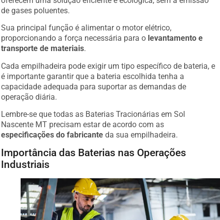
de gases poluentes.
Sua principal função é alimentar o motor elétrico,
proporcionando a força necessária para o
levantamento e
transporte de materiais
.
Cada empilhadeira pode exigir um tipo específico de bateria, e
é importante garantir que a bateria escolhida tenha a
capacidade adequada para suportar as demandas de
operação diária.
Lembre-se que todas as Baterias Tracionárias em Sol
Nascente MT precisam estar de acordo com as
especificações do fabricante
da sua empilhadeira.
Importância das Baterias nas Operações
Industriais