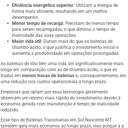
Eficiência energética superior
: Utilizam a energia de
forma mais eficiente, resultando em um melhor
desempenho.
Menor tempo de recarga
: Precisam de menos tempo
para serem recarregadas, o que diminui o tempo de
inatividade das suas operações.
Maior vida útil
: Duram mais do que as baterias de
chumbo-ácido, o que justifica o investimento inicial e
aumenta a produtividade em operações prolongadas.
As baterias de lítio têm uma vida útil significativamente mais
longa em comparação com as de chumbo-ácido, o que se
traduz em
menos trocas de baterias
e, consequentemente, em
uma redução nos custos operacionais a longo prazo.
Empresas que optam por essa tecnologia geralmente
observam um retorno mais rápido do investimento devido à
economia gerada com manutenção e tempo de inatividade
reduzido.
Esse tipo de Baterias Tracionárias em Sol Nascente MT
também gera mais economia ao longo prazo, isso porque a a