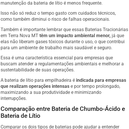
manutenção da bateria de lítio é menos frequente.
Isso não só reduz o tempo gasto com cuidados técnicos,
como também diminui o risco de falhas operacionais.
Também é importante lembrar que essas Baterias Tracionárias
em Terra Nova MT
têm um impacto ambiental menor,
já que
elas não liberam gases tóxicos durante o uso, o que contribui
para um ambiente de trabalho mais saudável e seguro.
Essa é uma característica essencial para empresas que
buscam atender a regulamentações ambientais e melhorar a
sustentabilidade de suas operações.
A bateria de lítio para empilhadeira é
indicada para empresas
que realizam operações intensas
e por tempo prolongado,
maximizando a sua produtividade e minimizando
interrupções.
Comparação entre Bateria de Chumbo-Ácido e
Bateria de Lítio
Comparar os dois tipos de baterias pode ajudar a entender