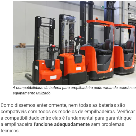
A compatibilidade da bateria para empilhadeira pode variar de acordo c
equipamento utilizado
Como dissemos anteriormente, nem todas as baterias são
compatíveis com todos os modelos de empilhadeiras. Verificar
a compatibilidade entre elas é fundamental para garantir que
a empilhadeira
funcione adequadamente
sem problemas
técnicos.