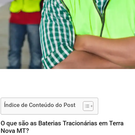
Índice de Conteúdo do Post
O que são as Baterias Tracionárias em Terra
Nova MT?