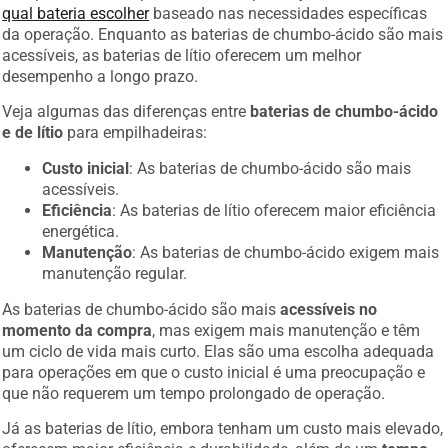
qual bateria escolher
baseado nas necessidades específicas
da operação. Enquanto as baterias de chumbo-ácido são mais
acessíveis, as baterias de lítio oferecem um melhor
desempenho a longo prazo.
Veja algumas das diferenças entre
baterias de chumbo-ácido
e de lítio
para empilhadeiras:
Custo inicial
: As baterias de chumbo-ácido são mais
acessíveis.
Eficiência
: As baterias de lítio oferecem maior eficiência
energética.
Manutenção
: As baterias de chumbo-ácido exigem mais
manutenção regular.
As baterias de chumbo-ácido são mais
acessíveis no
momento da compra
, mas exigem mais manutenção e têm
um ciclo de vida mais curto. Elas são uma escolha adequada
para operações em que o custo inicial é uma preocupação e
que não requerem um tempo prolongado de operação.
Já as baterias de lítio, embora tenham um custo mais elevado,