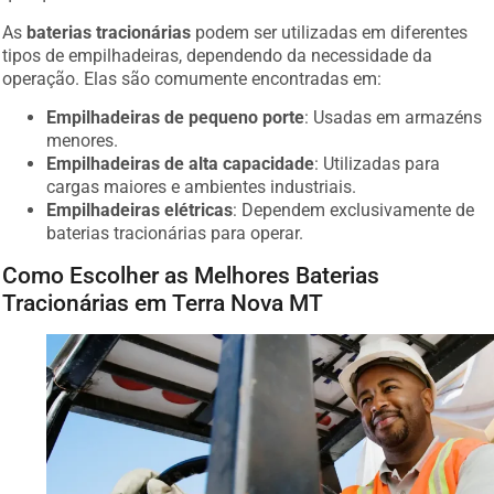
As
baterias tracionárias
podem ser utilizadas em diferentes
tipos de empilhadeiras, dependendo da necessidade da
operação. Elas são comumente encontradas em:
Empilhadeiras de pequeno porte
: Usadas em armazéns
menores.
Empilhadeiras de alta capacidade
: Utilizadas para
cargas maiores e ambientes industriais.
Empilhadeiras elétricas
: Dependem exclusivamente de
baterias tracionárias para operar.
Como Escolher as Melhores Baterias
Tracionárias em Terra Nova MT