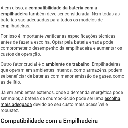
Além disso, a
compatibilidade da bateria com a
empilhadeira
também deve ser considerada. Nem todas as
baterias são adequadas para todos os modelos de
empilhadeiras.
Por isso é importante verificar as especificações técnicas
antes de fazer a escolha. Optar pela bateria errada pode
comprometer o desempenho da empilhadeira e aumentar os
custos de operação.
Outro fator crucial é o
ambiente de trabalho
. Empilhadeiras
que operam em ambientes internos, como armazéns, podem
se beneficiar de baterias com menor emissão de gases, como
as de lítio.
Já em ambientes externos, onde a demanda energética pode
ser maior, a bateria de chumbo-ácido pode ser uma
escolha
mais adequada
devido ao seu custo mais acessível e
robustez.
Compatibilidade com a Empilhadeira