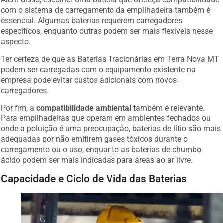
com o sistema de carregamento da empilhadeira também é
essencial. Algumas baterias requerem carregadores
específicos, enquanto outras podem ser mais flexíveis nesse
aspecto.
Ter certeza de que as Baterias Tracionárias em Terra Nova MT
podem ser carregadas com o equipamento existente na
empresa pode evitar custos adicionais com novos
carregadores.
Por fim, a
compatibilidade ambiental
também é relevante.
Para empilhadeiras que operam em ambientes fechados ou
onde a poluição é uma preocupação, baterias de lítio são mais
adequadas por não emitirem gases tóxicos durante o
carregamento ou o uso, enquanto as baterias de chumbo-
ácido podem ser mais indicadas para áreas ao ar livre.
Capacidade e Ciclo de Vida das Baterias