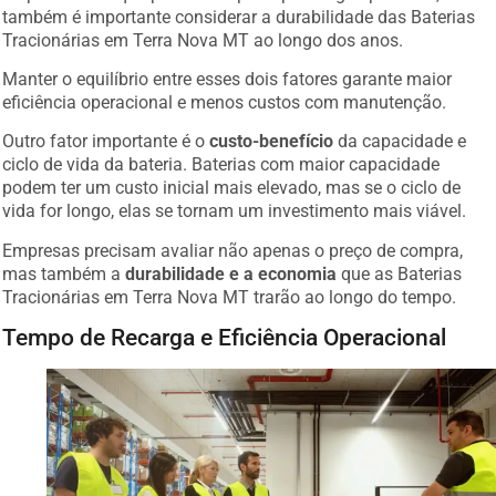
também é importante considerar a durabilidade das Baterias
Tracionárias em Terra Nova MT ao longo dos anos.
Manter o equilíbrio entre esses dois fatores garante maior
eficiência operacional e menos custos com manutenção.
Outro fator importante é o
custo-benefício
da capacidade e
ciclo de vida da bateria. Baterias com maior capacidade
podem ter um custo inicial mais elevado, mas se o ciclo de
vida for longo, elas se tornam um investimento mais viável.
Empresas precisam avaliar não apenas o preço de compra,
mas também a
durabilidade e a economia
que as Baterias
Tracionárias em Terra Nova MT trarão ao longo do tempo.
Tempo de Recarga e Eficiência Operacional