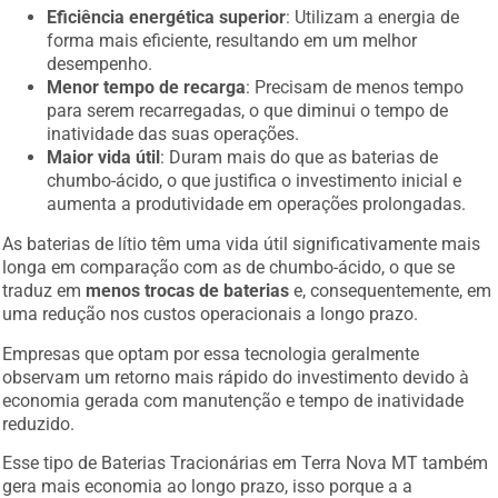
Eficiência energética superior
: Utilizam a energia de
forma mais eficiente, resultando em um melhor
desempenho.
Menor tempo de recarga
: Precisam de menos tempo
para serem recarregadas, o que diminui o tempo de
inatividade das suas operações.
Maior vida útil
: Duram mais do que as baterias de
chumbo-ácido, o que justifica o investimento inicial e
aumenta a produtividade em operações prolongadas.
As baterias de lítio têm uma vida útil significativamente mais
longa em comparação com as de chumbo-ácido, o que se
traduz em
menos trocas de baterias
e, consequentemente, em
uma redução nos custos operacionais a longo prazo.
Empresas que optam por essa tecnologia geralmente
observam um retorno mais rápido do investimento devido à
economia gerada com manutenção e tempo de inatividade
reduzido.
Esse tipo de Baterias Tracionárias em Terra Nova MT também
gera mais economia ao longo prazo, isso porque a a