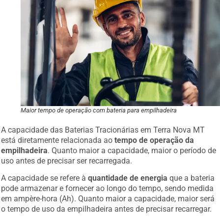
Maior tempo de operação com bateria para empilhadeira
A capacidade das Baterias Tracionárias em Terra Nova MT
está diretamente relacionada ao
tempo de operação da
empilhadeira
. Quanto maior a capacidade, maior o período de
uso antes de precisar ser recarregada.
A capacidade se refere à
quantidade de energia
que a bateria
pode armazenar e fornecer ao longo do tempo, sendo medida
em ampère-hora (Ah). Quanto maior a capacidade, maior será
o tempo de uso da empilhadeira antes de precisar recarregar.