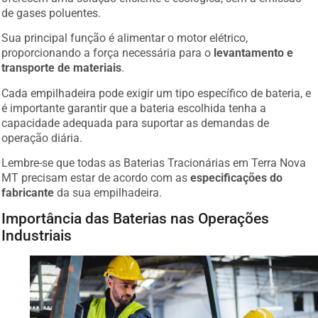
de gases poluentes.
Sua principal função é alimentar o motor elétrico,
proporcionando a força necessária para o
levantamento e
transporte de materiais
.
Cada empilhadeira pode exigir um tipo específico de bateria, e
é importante garantir que a bateria escolhida tenha a
capacidade adequada para suportar as demandas de
operação diária.
Lembre-se que todas as Baterias Tracionárias em Terra Nova
MT precisam estar de acordo com as
especificações do
fabricante
da sua empilhadeira.
Importância das Baterias nas Operações
Industriais