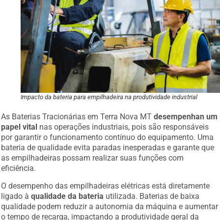
Impacto da bateria para empilhadeira na produtividade industrial
As Baterias Tracionárias em Terra Nova MT
desempenhan um
papel vital
nas operações industriais, pois são responsáveis
por garantir o funcionamento contínuo do equipamento. Uma
bateria de qualidade evita paradas inesperadas e garante que
as empilhadeiras possam realizar suas funções com
eficiência.
O desempenho das empilhadeiras elétricas está diretamente
ligado à
qualidade da bateria
utilizada. Baterias de baixa
qualidade podem reduzir a autonomia da máquina e aumentar
o tempo de recarga, impactando a produtividade geral da