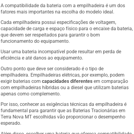
A compatibilidade da bateria com a empilhadeira é um dos
fatores mais importantes na escolha do modelo ideal.
Cada empilhadeira possui especificações de voltagem,
capacidade de carga e espaço físico para o encaixe da bateria,
que devem ser respeitados para garantir o bom
funcionamento do equipamento.
Usar uma bateria incompatível pode resultar em perda de
eficiência e até danos ao equipamento.
Outro ponto que deve ser considerado é o tipo de
empilhadeira. Empilhadeiras elétricas, por exemplo, podem
exigir baterias com
capacidades diferentes
em comparação
com empilhadeiras híbridas ou a diesel que utilizam baterias
apenas como complemento.
Por isso, conhecer as exigências técnicas da empilhadeira é
fundamental para garantir que as Baterias Tracionárias em
Terra Nova MT escolhidas vão proporcionar o desempenho
esperado.
Além disso, escolher uma bateria que ofereça compatibilidade