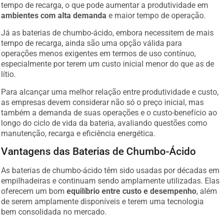
tempo de recarga, o que pode aumentar a produtividade em
ambientes com alta demanda
e maior tempo de operação.
Já as baterias de chumbo-ácido, embora necessitem de mais
tempo de recarga, ainda são uma opção válida para
operações menos exigentes em termos de uso contínuo,
especialmente por terem um custo inicial menor do que as de
lítio.
Para alcançar uma melhor relação entre produtividade e custo,
as empresas devem considerar não só o preço inicial, mas
também a demanda de suas operações e o custo-benefício ao
longo do ciclo de vida da bateria, avaliando questões como
manutenção, recarga e eficiência energética.
Vantagens das Baterias de Chumbo-Ácido
As baterias de chumbo-ácido têm sido usadas por décadas em
empilhadeiras e continuam sendo amplamente utilizadas. Elas
oferecem um bom
equilíbrio entre custo e desempenho
, além
de serem amplamente disponíveis e terem uma tecnologia
bem consolidada no mercado.