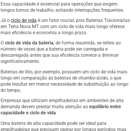
Essa capacidade é essencial para operações que exigem
longos turnos de trabalho, evitando interrupções frequentes.
Já o
ciclo de vida
é um fator crucial, pois Baterias Tracionárias
em Terra Nova MT com um ciclo de vida mais longo oferece
mais eficiência e economia a longo prazo.
O
ciclo de vida da bateria
, de forma resumida, se refere ao
número de vezes que a bateria pode ser carregada e
descarregada antes que sua eficiência comece a diminuir
significativamente.
Baterias de lítio, por exemplo, possuem um ciclo de vida mais
longo em comparação às baterias de chumbo-ácido, o que
pode resultar em menor necessidade de substituição ao longo
do tempo.
Empresas que utilizam empilhadeiras em ambientes de alta
demanda devem prestar muita atenção ao
equilíbrio entre
capacidade e ciclo de vida
.
Uma bateria de alta capacidade pode ser ideal para
empilhadeiras que precisam operar por longos períodos, mas