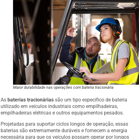
Maior durabilidade nas operações com bateria tracionária
As
baterias tracionárias
são um tipo específico de bateria
utilizado em veículos industriais como empilhadeiras,
empilhadeiras elétricas e outros equipamentos pesados.
Projetadas para suportar ciclos longos de operação, essas
baterias são extremamente duráveis e fornecem a energia
necessária para que os veículos possam operar por longos