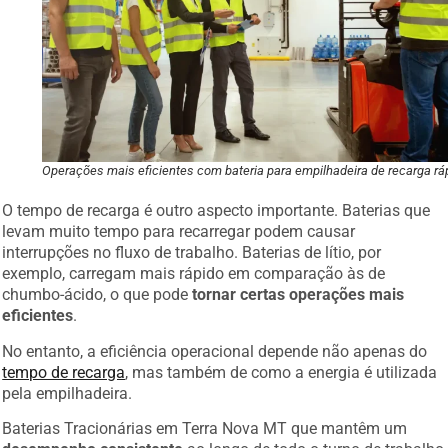
Operações mais eficientes com bateria para empilhadeira de recarga rá
O tempo de recarga é outro aspecto importante. Baterias que
levam muito tempo para recarregar podem causar
interrupções no fluxo de trabalho. Baterias de lítio, por
exemplo, carregam mais rápido em comparação às de
chumbo-ácido, o que pode
tornar certas operações mais
eficientes
.
No entanto, a eficiência operacional depende não apenas do
tempo de recarga
, mas também de como a energia é utilizada
pela empilhadeira.
Baterias Tracionárias em Terra Nova MT que mantêm um