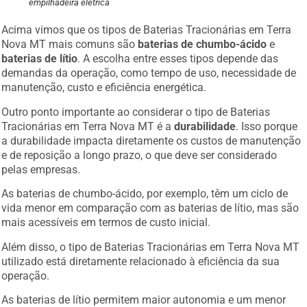
empilhadeira elétrica
Acima vimos que os tipos de Baterias Tracionárias em Terra
Nova MT mais comuns são
baterias de chumbo-ácido
e
baterias de lítio
. A escolha entre esses tipos depende das
demandas da operação, como tempo de uso, necessidade de
manutenção, custo e eficiência energética.
Outro ponto importante ao considerar o tipo de Baterias
Tracionárias em Terra Nova MT é a
durabilidade
. Isso porque
a durabilidade impacta diretamente os custos de manutenção
e de reposição a longo prazo, o que deve ser considerado
pelas empresas.
As baterias de chumbo-ácido, por exemplo, têm um ciclo de
vida menor em comparação com as baterias de lítio, mas são
mais acessíveis em termos de custo inicial.
Além disso, o tipo de Baterias Tracionárias em Terra Nova MT
utilizado está diretamente relacionado à eficiência da sua
operação.
As baterias de lítio permitem maior autonomia e um menor