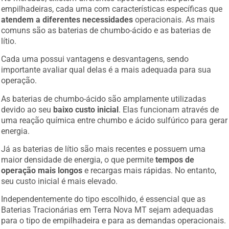
empilhadeiras, cada uma com características específicas que
atendem a diferentes necessidades
operacionais. As mais
comuns são as baterias de chumbo-ácido e as baterias de
lítio.
Cada uma possui vantagens e desvantagens, sendo
importante avaliar qual delas é a mais adequada para sua
operação.
As baterias de chumbo-ácido são amplamente utilizadas
devido ao seu
baixo custo inicial
. Elas funcionam através de
uma reação química entre chumbo e ácido sulfúrico para gerar
energia.
Já as baterias de lítio são mais recentes e possuem uma
maior densidade de energia, o que permite
tempos de
operação mais longos
e recargas mais rápidas. No entanto,
seu custo inicial é mais elevado.
Independentemente do tipo escolhido, é essencial que as
Baterias Tracionárias em Terra Nova MT sejam adequadas
para o tipo de empilhadeira e para as demandas operacionais.