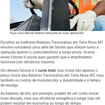
Faça a escolha da bateria certa para as suas operações
Escolher as melhores Baterias Tracionárias em Terra Nova MT
envolve considerar uma série de fatores que afetam tanto a
operação quanto o custo-benefício a longo prazo. Avaliar
esses fatores é crucial para garantir que a empilhadeira
funcione com eficiência máxima.
Um desses fatores é o
custo total
. Isso inclui não apenas o
preço inicial das Baterias Tracionárias em Terra Nova MT, mas
também os custos de manutenção, a durabilidade e o tempo
de recarga.
As baterias de lítio, por exemplo, podem ter um custo inicial
mais elevado, mas sua eficiência energética e longa vida útil
podem resultar em economia ao longo do tempo.