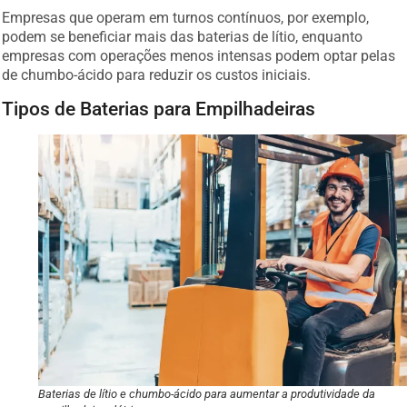
Empresas que operam em turnos contínuos, por exemplo,
podem se beneficiar mais das baterias de lítio, enquanto
empresas com operações menos intensas podem optar pelas
de chumbo-ácido para reduzir os custos iniciais.
Tipos de Baterias para Empilhadeiras
Baterias de lítio e chumbo-ácido para aumentar a produtividade da