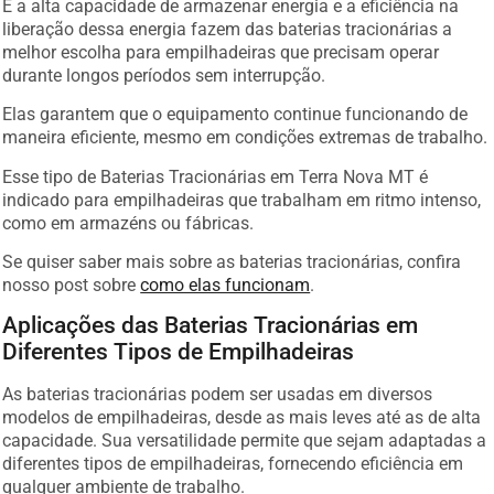
E a alta capacidade de armazenar energia e a eficiência na
liberação dessa energia fazem das baterias tracionárias a
melhor escolha para empilhadeiras que precisam operar
durante longos períodos sem interrupção.
Elas garantem que o equipamento continue funcionando de
maneira eficiente, mesmo em condições extremas de trabalho.
Esse tipo de Baterias Tracionárias em Terra Nova MT é
indicado para empilhadeiras que trabalham em ritmo intenso,
como em armazéns ou fábricas.
Se quiser saber mais sobre as baterias tracionárias, confira
nosso post sobre
como elas funcionam
.
Aplicações das Baterias Tracionárias em
Diferentes Tipos de Empilhadeiras
As baterias tracionárias podem ser usadas em diversos
modelos de empilhadeiras, desde as mais leves até as de alta
capacidade. Sua versatilidade permite que sejam adaptadas a
diferentes tipos de empilhadeiras, fornecendo eficiência em
qualquer ambiente de trabalho.