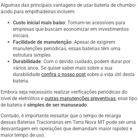
Algumas das principais vantagens de usar bateria de chumbo-
ácido para empilhadeiras incluem:
Custo inicial mais baixo
: Tornam-se acessíveis para
empresas que buscam economizar em investimentos
iniciais.
Facilidade de manutenção
: Apesar de exigirem
manutenções periódicas, essas baterias têm uma
estrutura simples.
Durabilidade
: Com o devido cuidado, podem durar por
vários anos. Se quiser saber mais sobre a sua
durabilidade
confira o nosso post
sobre a vida útil desta
bateria.
Embora seja necessário realizar verificações periódicas do
nível de eletrólitos e
outras manutenções preventivas
, esse tipo
de bateria é
simples de ser manuseado
.
Contudo, é importante ressaltar que o tempo de recarga
dessas Baterias Tracionárias em Terra Nova MT pode ser uma
desvantagem em operações que demandam maior rapidez e
maior tempo de uso.