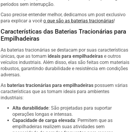
períodos sem interrupção.
Caso precise entender melhor, dedicamos um post exclusivo
para explicar a você
o que são as baterias tracionárias
!
Características das Baterias Tracionárias para
Empilhadeiras
As baterias tracionárias se destacam por suas características
únicas, que as tornam
ideais para empilhadeiras
e outros
veículos industriais. Além disso, elas são feitas com materiais
robustos, garantindo durabilidade e resistência em condições
adversas.
As
baterias tracionárias para empilhadeiras
possuem várias
características que as tornam ideais para ambientes
industriais:
Alta durabilidade
: São projetadas para suportar
operações longas e intensas.
Capacidade de carga elevada
: Permitem que as
empilhadeiras realizem suas atividades sem